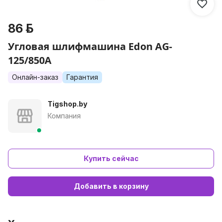
86 р.
Угловая шлифмашина Edon AG-
125/850A
Онлайн-заказ
Гарантия
Tigshop.by
Компания
Купить сейчас
Добавить в корзину