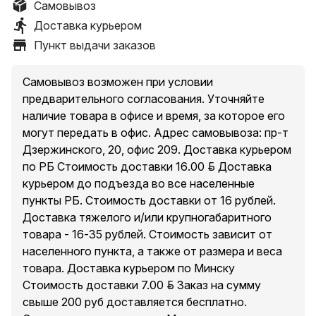
Самовывоз
Доставка курьером
Пункт выдачи заказов
Самовывоз возможен при условии
предварительного согласования. Уточняйте
наличие товара в офисе и время, за которое его
могут передать в офис. Адрес самовывоза: пр-т
Дзержинского, 20, офис 209. Доставка курьером
по РБ Стоимость доставки 16.00 руб. Доставка
курьером до подъезда во все населенные
пункты РБ. Стоимость доставки от 16 рублей.
Доставка тяжелого и/или крупногабаритного
товара - 16-35 рублей. Стоимость зависит от
населенного пункта, а также от размера и веса
товара. Доставка курьером по Минску
Стоимость доставки 7.00 руб. Заказ на сумму
свыше 200 руб доставляется бесплатно.