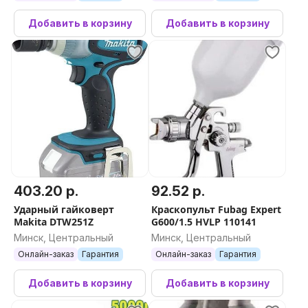
Добавить в корзину
Добавить в корзину
403.20 р.
92.52 р.
Ударный гайковерт
Краскопульт Fubag Expert
Makita DTW251Z
G600/1.5 HVLP 110141
Минск, Центральный
Минск, Центральный
Онлайн-заказ
Гарантия
Онлайн-заказ
Гарантия
Добавить в корзину
Добавить в корзину