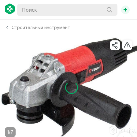
+
Строительный инструмент
1/7