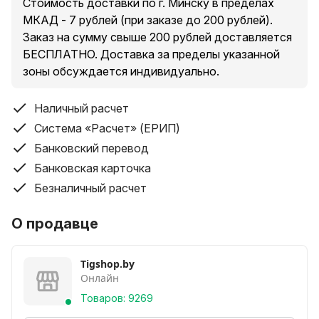
Стоимость доставки по г. Минску в пределах
МКАД - 7 рублей (при заказе до 200 рублей).
Заказ на сумму свыше 200 рублей доставляется
БЕСПЛАТНО. Доставка за пределы указанной
зоны обсуждается индивидуально.
Наличный расчет
Система «Расчет» (ЕРИП)
Банковский перевод
Банковская карточка
Безналичный расчет
О продавце
Tigshop.by
Онлайн
Товаров: 9269