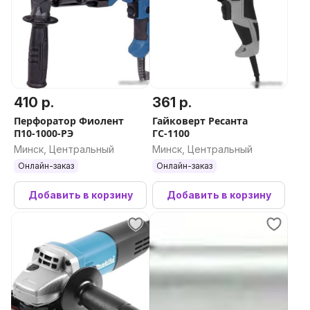
410 р.
361 р.
Перфоратор Фиолент
Гайковерт Ресанта
П10-1000-РЭ
ГС-1100
Минск, Центральный
Минск, Центральный
Онлайн-заказ
Онлайн-заказ
Добавить в корзину
Добавить в корзину