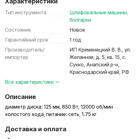
Характеристики
Тип инструмента
Шлифовальные машины,
болгарки
Состояние
Новое
Гарантийный срок
1 год
Производитель/
ИП Кременецкий В. В., ул.
импортер
Желанная, д. 5, кв. 15, с.
Сукко, Анапский р-н,
Краснодарский край, РФ
Все характеристики
Описание
диаметр диска: 125 мм, 850 Вт, 12000 об/мин
холостого хода, питание: сеть, 1.75 кг
Доставка и оплата