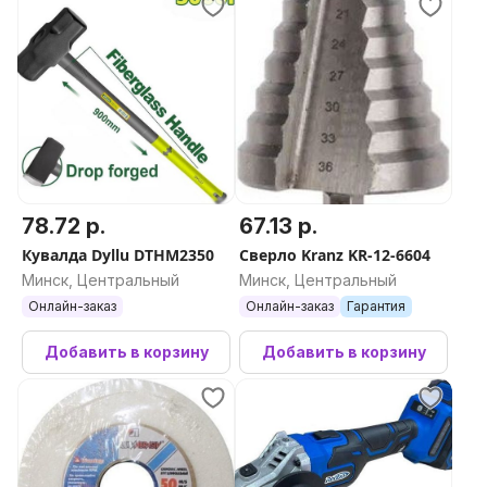
78.72 р.
67.13 р.
Кувалда Dyllu DTHM2350
Сверло Kranz KR-12-6604
Минск, Центральный
Минск, Центральный
Онлайн-заказ
Онлайн-заказ
Гарантия
Добавить в корзину
Добавить в корзину