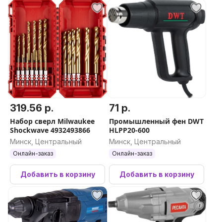
319.56 р.
71 р.
Набор сверл Milwaukee
Промышленный фен DWT
Shockwave 4932493866
HLPP20-600
Минск, Центральный
Минск, Центральный
Онлайн-заказ
Онлайн-заказ
Добавить в корзину
Добавить в корзину