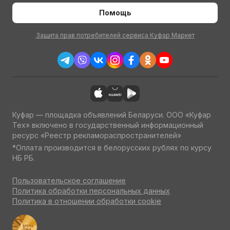
Помощь
Защита прав потребителей сервиса Куфар Маркет
Куфар — площадка объявлений Беларуси. ООО «Куфар
Тех» включено в государственный информационный
ресурс «Реестр рекламораспространителей»
*Оплата производится в белорусских рублях по курсу
НБ РБ.
Пользовательское соглашение
Политика обработки персональных данных
Политика в отношении обработки cookie