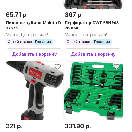
65.71 р.
367 р.
Пиковое зубило Makita D-
Перфоратор DWT SBHP08-
17675
26 BMC
Минск, Центральный
Минск, Центральный
Онлайн-заказ
Гарантия
Онлайн-заказ
Гарантия
Добавить в корзину
Добавить в корзину
321 р.
331.90 р.