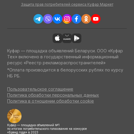
Защита прав потребителей сервиса Куфар Маркет
Куфар — площадка объявлений Беларуси. ООО «Куфар
Тех» включено в государственный информационный
ресурс «Реестр рекламораспространителей»
*Оплата производится в белорусских рублях по курсу
НБ РБ.
Пользовательское соглашение
Политика обработки персональных данных
Политика в отношении обработки cookie
Куфар — площадка объявлений №1
по итогам потребительского голосования на конкурсе
«Бренд года» в 2023