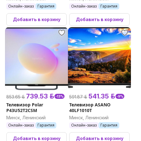
Онлайн-заказ
Гарантия
Онлайн-заказ
Гарантия
Добавить в корзину
Добавить в корзину
739.53 р.
541.35 р.
853.65 р.
591.87 р.
-13%
-9%
Телевизор Polar
Телевизор ASANO
P43U52T2CSM
40LF1010T
Минск, Ленинский
Минск, Ленинский
Онлайн-заказ
Гарантия
Онлайн-заказ
Гарантия
Добавить в корзину
Добавить в корзину