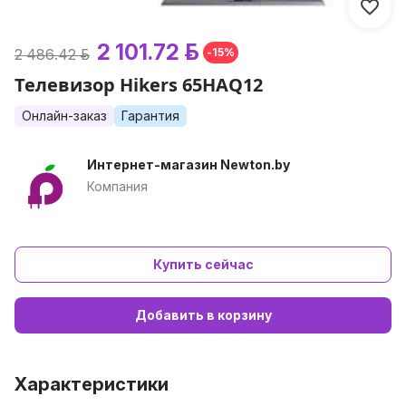
2 101.72 р.
2 486.42 р.
-15%
Телевизор Hikers 65HAQ12
Онлайн-заказ
Гарантия
Интернет-магазин Newton.by
Компания
Купить сейчас
Добавить в корзину
Характеристики