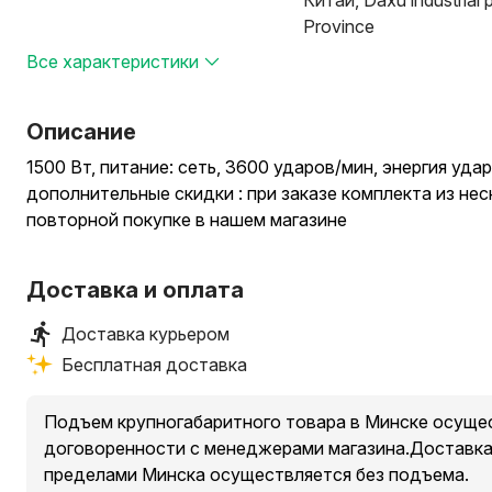
Китай, Daxu industrial 
Province
Все характеристики
Описание
1500 Вт, питание: сеть, 3600 ударов/мин, энергия уда
дополнительные скидки : при заказе комплекта из не
повторной покупке в нашем магазине
Доставка и оплата
Доставка курьером
Бесплатная доставка
Подъем крупногабаритного товара в Минске осущес
договоренности с менеджерами магазина.Доставка 
пределами Минска осуществляется без подъема.