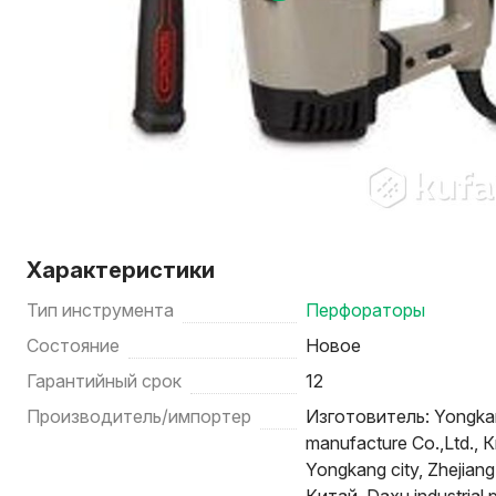
Характеристики
Тип инструмента
Перфораторы
Состояние
Новое
Гарантийный срок
12
Производитель/импортер
Изготовитель: Yongka
manufacture Co.,Ltd., К
Yongkang city, Zhejian