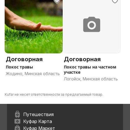
Договорная
Договорная
Покос травы
Покос травы на частном
участке
Жодино, Минская область
Логойск, Минская область
Kufar не несет ответственности за предлагаемый товар.
Путешествия
Куфар Карта
Куфар Маркет