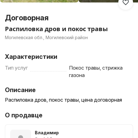
Договорная
Распиловка дров и покос травы
Могилевская обл., Могилевский район
Характеристики
Тип услуг
Покос травы, стрижка
газона
Описание
Распиловка дров, покос травы, цена договорная
О продавце
Владимир