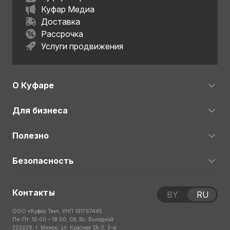
Куфар Медиа
Доставка
Рассрочка
Услуги продвижения
О Куфаре
Для бизнеса
Полезно
Безопасность
Контакты
BY
RU
ООО «Куфар Тех», УНП 191767445
Пн-Пт: 10:00 – 18:00; Сб, Вс: Выходной
220029, г. Минск, ул. Красная 7А-2, 3-й