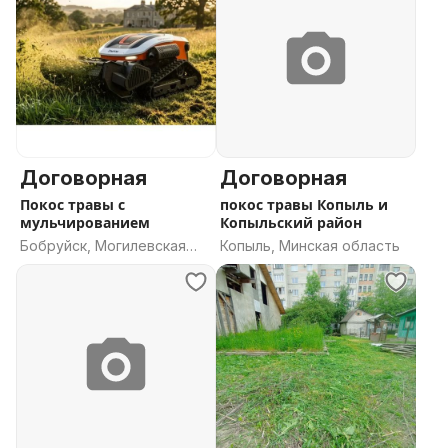
Договорная
Договорная
Покос травы с
покос травы Копыль и
мульчированием
Копыльский район
Бобруйск, Могилевская
Копыль, Минская область
область