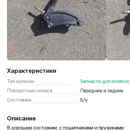
Характеристики
Тип коляски
Запчасти для колясок
Поворотные колеса
Передние и задние
Состояние
Б/у
Описание
В хорошем состоянии, с пошипниками и пружинами