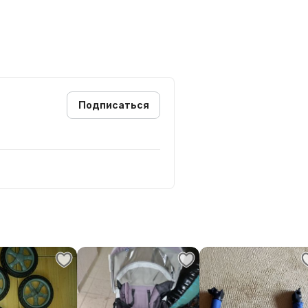
Подписаться