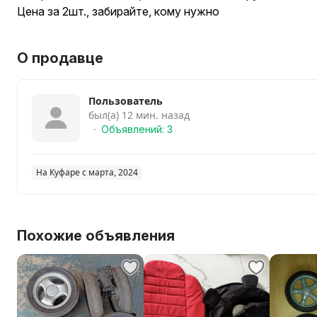
Цена за 2шт., забирайте, кому нужно
О продавце
Пользователь
был(а) 12 мин. назад
Объявлений: 3
На Куфаре с марта, 2024
Похожие объявления