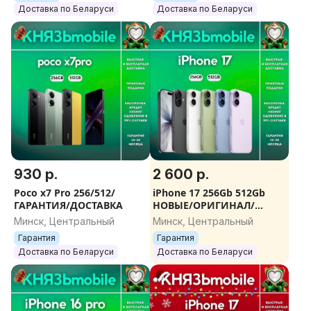
Доставка по Беларуси
Доставка по Беларуси
930 р.
2 600 р.
Poco x7 Pro 256/512/
iPhone 17 256Gb 512Gb
ГАРАНТИЯ/ДОСТАВКА
НОВЫЕ/ОРИГИНАЛ/
ГАРАНТИЯ/ПОДАРКИ
Минск, Центральный
Минск, Центральный
Гарантия
Гарантия
Доставка по Беларуси
Доставка по Беларуси