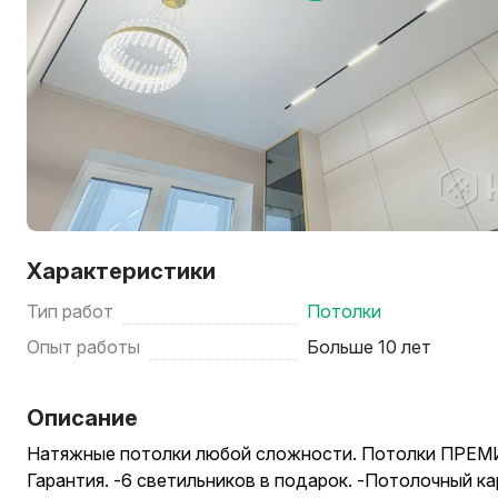
Характеристики
Тип работ
Потолки
Опыт работы
Больше 10 лет
Описание
Натяжные потолки любой сложности. Потолки ПРЕМИ
Гарантия. -6 светильников в подарок. -Потолочный ка