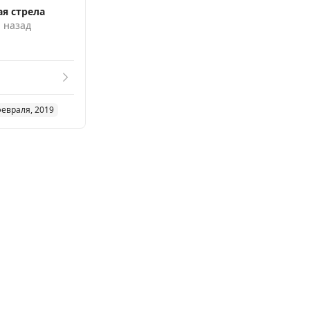
я стрела
. назад
февраля, 2019