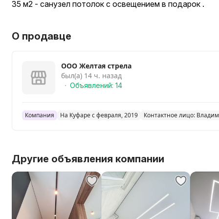
35 м2 - санузел потолок с освещением в подарок .
О продавце
ООО Желтая стрела
был(а) 14 ч. назад
Объявлений: 14
Компания
На Куфаре с февраля, 2019
Контактное лицо: Влади
Другие объявления компании