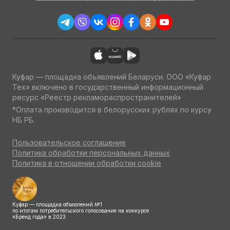
Куфар — площадка объявлений Беларуси. ООО «Куфар
Тех» включено в государственный информационный
ресурс «Реестр рекламораспространителей»
*Оплата производится в белорусских рублях по курсу
НБ РБ.
Пользовательское соглашение
Политика обработки персональных данных
Политика в отношении обработки cookie
Куфар — площадка объявлений №1
по итогам потребительского голосования на конкурсе
«Бренд года» в 2023