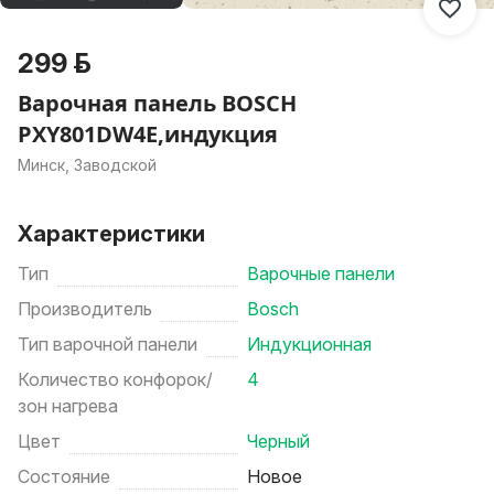
299 р.
Варочная панель BOSCH
PXY801DW4E,индукция
Минск, Заводской
Характеристики
Тип
Варочные панели
Производитель
Bosch
Тип варочной панели
Индукционная
Количество конфорок/
4
зон нагрева
Цвет
Черный
Состояние
Новое