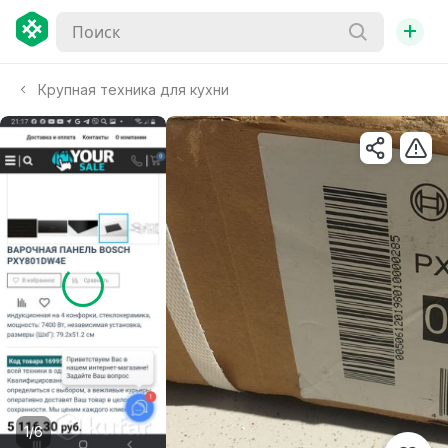
+
Крупная техника для кухни
1/6