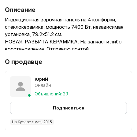
Описание
Индукционная варочная панель на 4 конфорки,
стеклокерамика, мощность 7400 Вт, независимая
установка, 79.2х51.2 см.
НОВАЯ, РАЗБИТА КЕРАМИКА. На запчасти либо
восстановление. Отправлю почтой.
О продавце
Юрий
Онлайн
Объявлений: 29
Подписаться
На Куфаре с мая, 2015