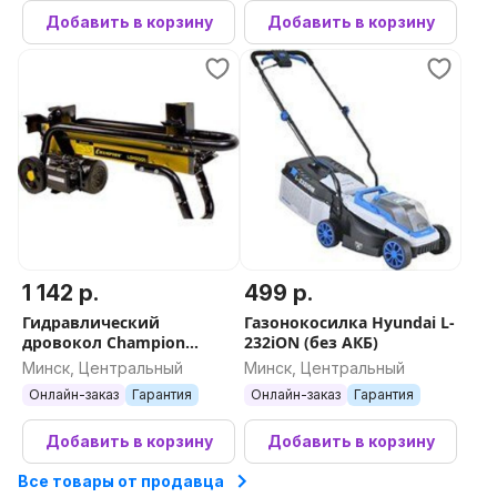
Добавить в корзину
Добавить в корзину
1 142 р.
499 р.
Гидравлический
Газонокосилка Hyundai L-
дровокол Champion
232iON (без АКБ)
LSH5001
Минск, Центральный
Минск, Центральный
Онлайн-заказ
Гарантия
Онлайн-заказ
Гарантия
Добавить в корзину
Добавить в корзину
Все товары от продавца