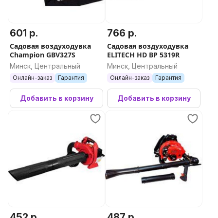
601 р.
766 р.
Садовая воздуходувка
Садовая воздуходувка
Champion GBV327S
ELITECH HD BP 5319R
Минск, Центральный
Минск, Центральный
Онлайн-заказ
Гарантия
Онлайн-заказ
Гарантия
Добавить в корзину
Добавить в корзину
452 р.
487 р.