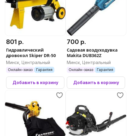
801 р.
700 р.
Гидравлический
Садовая воздуходувка
дровокол Skiper DR-50
Makita DUB362Z
Минск, Центральный
Минск, Центральный
Онлайн-заказ
Гарантия
Онлайн-заказ
Гарантия
Добавить в корзину
Добавить в корзину