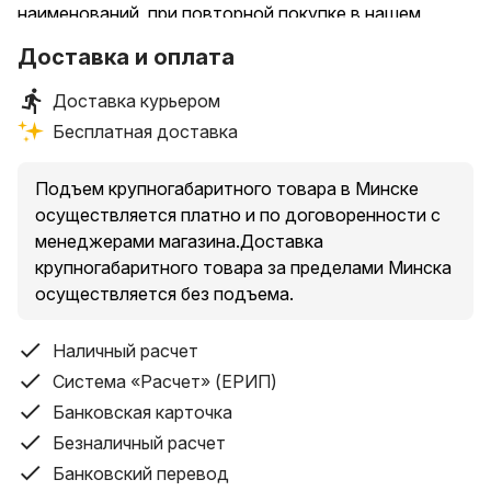
наименований, при повторной покупке в нашем
магазине
Доставка и оплата
Доставка курьером
Бесплатная доставка
Подъем крупногабаритного товара в Минске
осуществляется платно и по договоренности с
менеджерами магазина.Доставка
крупногабаритного товара за пределами Минска
осуществляется без подъема.
Наличный расчет
Система «Расчет» (ЕРИП)
Банковская карточка
Безналичный расчет
Банковский перевод