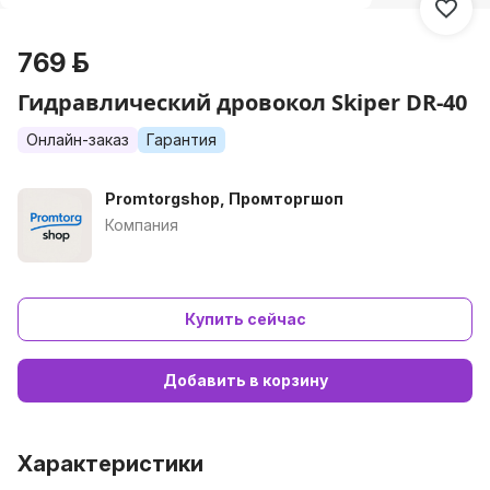
769 р.
Гидравлический дровокол Skiper DR-40
Онлайн-заказ
Гарантия
Promtorgshop, Промторгшоп
Компания
Купить сейчас
Добавить в корзину
Характеристики