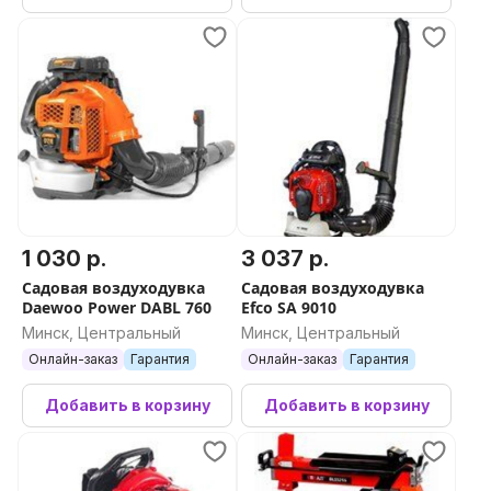
1 030 р.
3 037 р.
Садовая воздуходувка
Садовая воздуходувка
Daewoo Power DABL 760
Efco SA 9010
Минск, Центральный
Минск, Центральный
Онлайн-заказ
Гарантия
Онлайн-заказ
Гарантия
Добавить в корзину
Добавить в корзину