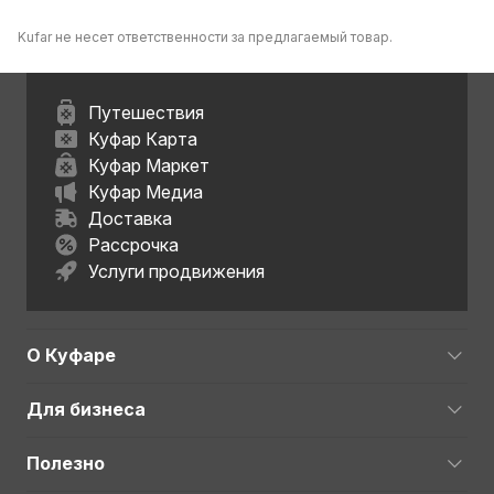
Kufar не несет ответственности за предлагаемый товар.
Путешествия
Куфар Карта
Куфар Маркет
Куфар Медиа
Доставка
Рассрочка
Услуги продвижения
О Куфаре
Для бизнеса
Полезно