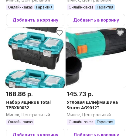
Онлайн-заказ
Гарантия
Онлайн-заказ
Гарантия
Добавить в корзину
Добавить в корзину
168.86 р.
145.73 р.
Набор ящиков Total
Угловая шлифмашина
TPBXK0032
Sturm AG9012T
Минск, Центральный
Минск, Центральный
Онлайн-заказ
Онлайн-заказ
Гарантия
Добавить в корзину
Добавить в корзину