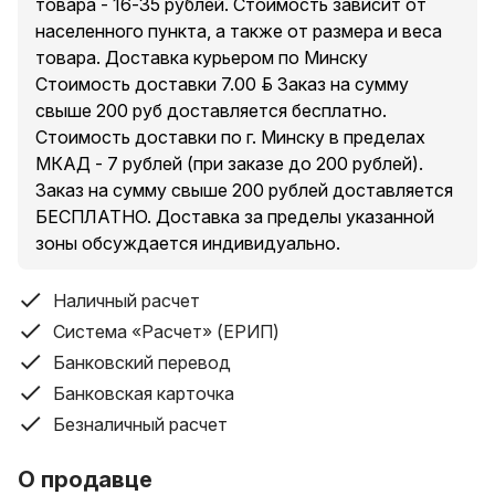
товара - 16-35 рублей. Стоимость зависит от
населенного пункта, а также от размера и веса
товара. Доставка курьером по Минску
Стоимость доставки 7.00 руб. Заказ на сумму
свыше 200 руб доставляется бесплатно.
Стоимость доставки по г. Минску в пределах
МКАД - 7 рублей (при заказе до 200 рублей).
Заказ на сумму свыше 200 рублей доставляется
БЕСПЛАТНО. Доставка за пределы указанной
зоны обсуждается индивидуально.
Наличный расчет
Система «Расчет» (ЕРИП)
Банковский перевод
Банковская карточка
Безналичный расчет
О продавце