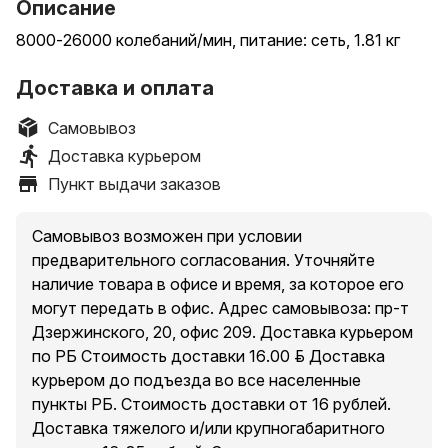
Описание
8000-26000 колебаний/мин, питание: сеть, 1.81 кг
Доставка и оплата
Самовывоз
Доставка курьером
Пункт выдачи заказов
Самовывоз возможен при условии
предварительного согласования. Уточняйте
наличие товара в офисе и время, за которое его
могут передать в офис. Адрес самовывоза: пр-т
Дзержинского, 20, офис 209. Доставка курьером
по РБ Стоимость доставки 16.00 руб. Доставка
курьером до подъезда во все населенные
пункты РБ. Стоимость доставки от 16 рублей.
Доставка тяжелого и/или крупногабаритного