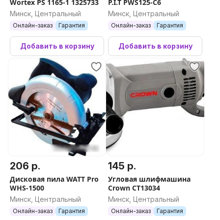
Wortex PS 1165-1 1325733
P.I.T PWS125-C6
Минск, Центральный
Минск, Центральный
Онлайн-заказ
Гарантия
Онлайн-заказ
Гарантия
Добавить в корзину
Добавить в корзину
206 р.
145 р.
Дисковая пила WATT Pro
Угловая шлифмашина
WHS-1500
Crown CT13034
Минск, Центральный
Минск, Центральный
Онлайн-заказ
Гарантия
Онлайн-заказ
Гарантия