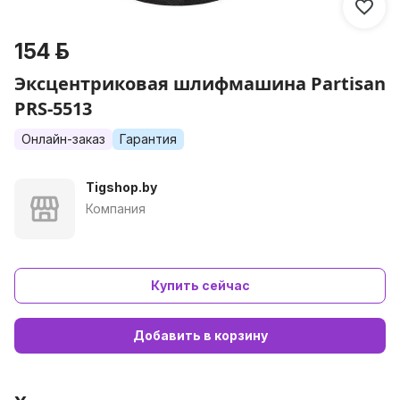
154 р.
Эксцентриковая шлифмашина Partisan
PRS-5513
Онлайн-заказ
Гарантия
Tigshop.by
Компания
Купить сейчас
Добавить в корзину