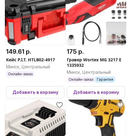
149.61 р.
175 р.
Кейс P.I.T. HTLB02-4917
Гравер Wortex MG 3217 E
1335932
Минск, Центральный
Минск, Центральный
Онлайн-заказ
Онлайн-заказ
Гарантия
Добавить в корзину
Добавить в корзину