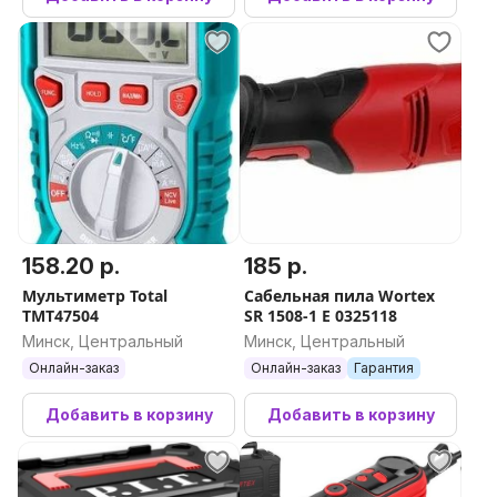
158.20 р.
185 р.
Мультиметр Total
Сабельная пила Wortex
TMT47504
SR 1508-1 E 0325118
Минск, Центральный
Минск, Центральный
Онлайн-заказ
Онлайн-заказ
Гарантия
Добавить в корзину
Добавить в корзину