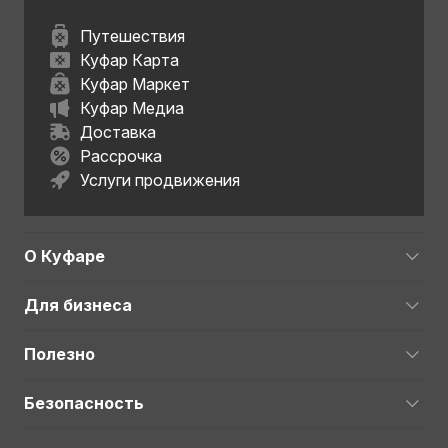
Путешествия
Куфар Карта
Куфар Маркет
Куфар Медиа
Доставка
Рассрочка
Услуги продвижения
О Куфаре
Для бизнеса
Полезно
Безопасность