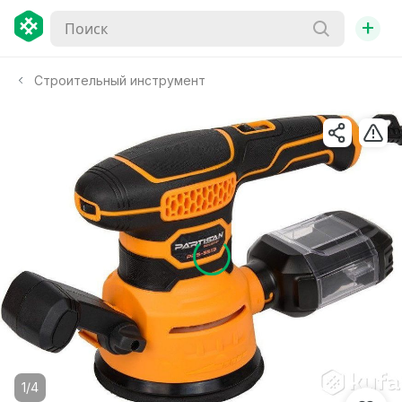
+
Строительный инструмент
1/4