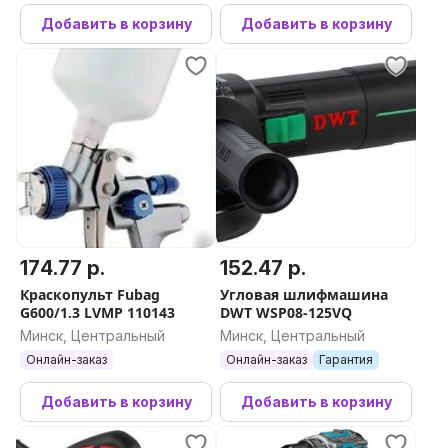
Добавить в корзину
Добавить в корзину
174.77 р.
152.47 р.
Краскопульт Fubag
Угловая шлифмашина
G600/1.3 LVMP 110143
DWT WSP08-125VQ
Минск, Центральный
Минск, Центральный
Онлайн-заказ
Онлайн-заказ
Гарантия
Добавить в корзину
Добавить в корзину