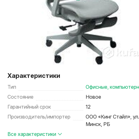
Характеристики
Тип
Офисные, компьютер
Состояние
Новое
Гарантийный срок
12
Производитель/импортер
ООО «Кинг Стайл», ул. 
Минск, РБ
Все характеристики