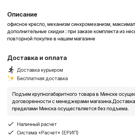
Описание
офисное кресло, механизм синхромеханизм, максималь
дополнительные скидки : при заказе комплекта из не
повторной покупке в нашем магазине
Доставка и оплата
Доставка курьером
Бесплатная доставка
Подъем крупногабаритного товара в Минске осущес
договоренности с менеджерами магазина.Доставка 
пределами Минска осуществляется без подъема.
Наличный расчет
Система «Расчет» (ЕРИП)