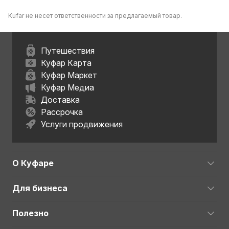
Kufar не несет ответственности за предлагаемый товар.
Путешествия
Куфар Карта
Куфар Маркет
Куфар Медиа
Доставка
Рассрочка
Услуги продвижения
О Куфаре
Для бизнеса
Полезно