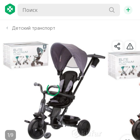
+
Детский транспорт
1/9