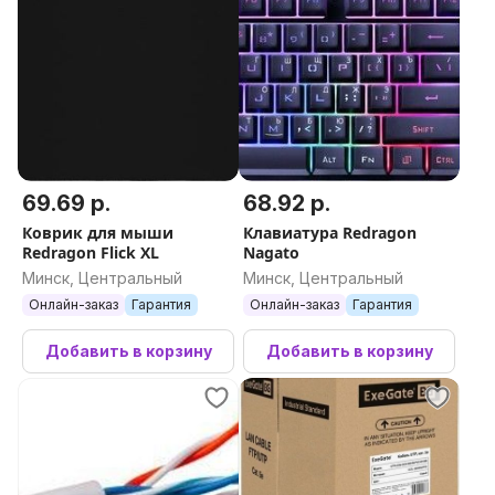
69.69 р.
68.92 р.
Коврик для мыши
Клавиатура Redragon
Redragon Flick XL
Nagato
Минск, Центральный
Минск, Центральный
Онлайн-заказ
Гарантия
Онлайн-заказ
Гарантия
Добавить в корзину
Добавить в корзину