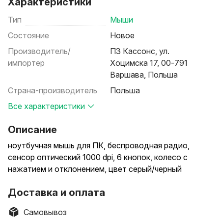
Характеристики
Тип
Мыши
Состояние
Новое
Производитель/
ПЗ Кассонс, ул.
импортер
Хоцимска 17, 00-791
Варшава, Польша
Страна-производитель
Польша
Все характеристики
Описание
ноутбучная мышь для ПК, беспроводная радио,
сенсор оптический 1000 dpi, 6 кнопок, колесо с
нажатием и отклонением, цвет серый/черный
Доставка и оплата
Самовывоз