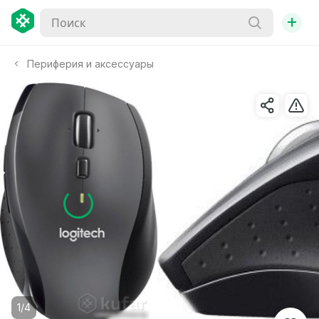
+
Периферия и аксессуары
1/4