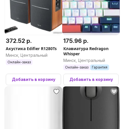
372.52 р.
175.96 р.
Акустика Edifier R1280Ts
Клавиатура Redragon
Whisper
Минск, Центральный
Минск, Центральный
Онлайн-заказ
Онлайн-заказ
Гарантия
Добавить в корзину
Добавить в корзину