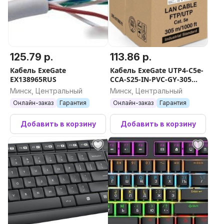
125.79 р.
113.86 р.
Кабель ExeGate
Кабель ExeGate UTP4-C5e-
EX138965RUS
CCA-S25-IN-PVC-GY-305
UTP
Минск, Центральный
Минск, Центральный
Онлайн-заказ
Гарантия
Онлайн-заказ
Гарантия
Добавить в корзину
Добавить в корзину