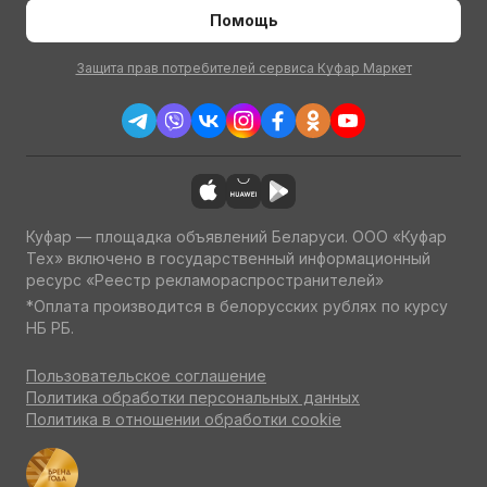
Помощь
Защита прав потребителей сервиса Куфар Маркет
Куфар — площадка объявлений Беларуси. ООО «Куфар
Тех» включено в государственный информационный
ресурс «Реестр рекламораспространителей»
*Оплата производится в белорусских рублях по курсу
НБ РБ.
Пользовательское соглашение
Политика обработки персональных данных
Политика в отношении обработки cookie