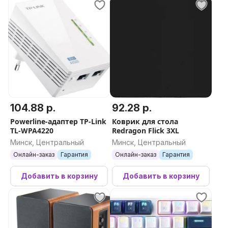
104.88 р.
92.28 р.
Powerline-адаптер TP-Link
Коврик для стола
TL-WPA4220
Redragon Flick 3XL
Минск, Центральный
Минск, Центральный
Онлайн-заказ
Гарантия
Онлайн-заказ
Гарантия
Добавить в корзину
Добавить в корзину