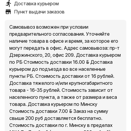
Доставка курьером
Пункт выдачи заказов
Самовывоз возможен при условии
предварительного согласования. Уточняйте
наличие товара в офисе и время, за которое его
могут передать в офис. Адрес самовывоза: пр-т
Дзержинского, 20, офис 209. Доставка курьером
по РБ Стоимость доставки 16.00 руб. Доставка
курьером до подъезда во все населенные
пункты РБ. Стоимость доставки от 16 рублей.
Доставка тяжелого и/или крупногабаритного
товара - 16-35 рублей. Стоимость зависит от
населенного пункта, а также от размера и веса
товара. Доставка курьером по Минску
Стоимость доставки 7.00 руб. Заказ на сумму
свыше 200 руб доставляется бесплатно.
Стоимость доставки по г. Минску в пределах