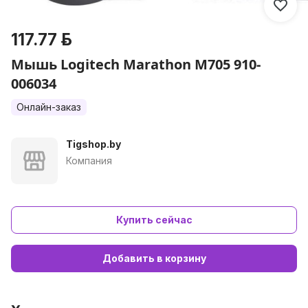
117.77 р.
Мышь Logitech Marathon M705 910-
006034
Онлайн-заказ
Tigshop.by
Компания
Купить сейчас
Добавить в корзину