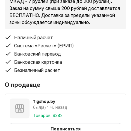
МКАД - 7 рублей (при заказе до 200 рублей).
Заказ на сумму свыше 200 рублей доставляется
БЕСПЛАТНО. Доставка за пределы указанной
зоны обсуждается индивидуально.
Наличный расчет
Система «Расчет» (ЕРИП)
Банковский перевод
Банковская карточка
Безналичный расчет
О продавце
Tigshop.by
был(а) 1 ч. назад
Товаров: 9382
Подписаться