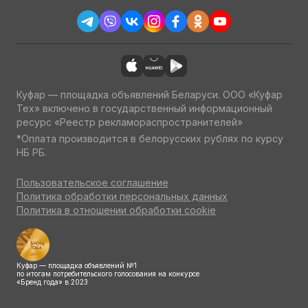
Куфар — площадка объявлений Беларуси. ООО «Куфар
Тех» включено в государственный информационный
ресурс «Реестр рекламораспространителей»
*Оплата производится в белорусских рублях по курсу
НБ РБ.
Пользовательское соглашение
Политика обработки персональных данных
Политика в отношении обработки cookie
Куфар — площадка объявлений №1
по итогам потребительского голосования на конкурсе
«Бренд года» в 2023