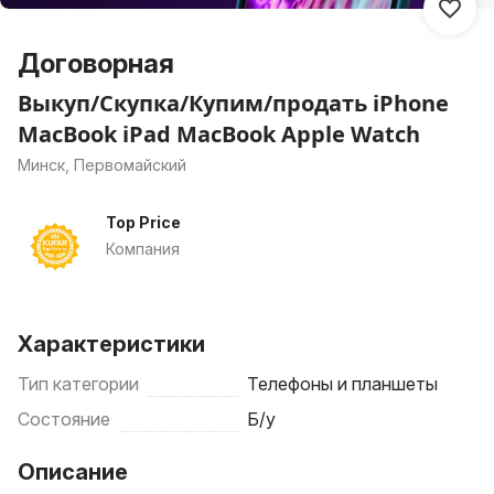
Договорная
Выкуп/Скупка/Купим/продать iPhone
MacBook iPad MacBook Apple Watch
Минск, Первомайский
Top Price
Компания
Характеристики
Тип категории
Телефоны и планшеты
Состояние
Б/у
Описание