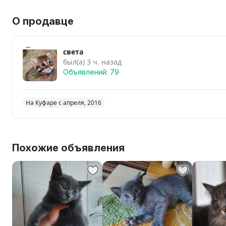
О продавце
света
был(а) 3 ч. назад
Объявлений: 79
На Куфаре с апреля, 2016
Похожие объявления