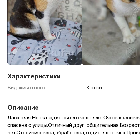
Характеристики
Вид животного
Кошки
Описание
Ласковая Нотка ждёт своего человека.Очень красива
спасена с улицы.Отличный друг ,общительная.Возраст
лет.Стеоилизована,обработана,ходит в лоточек.Прив