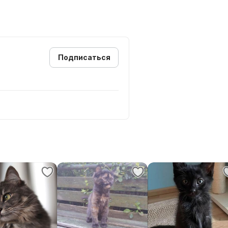
Подписаться