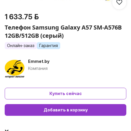
1 633.75 р.
Телефон Samsung Galaxy A57 SM-A576B
12GB/512GB (серый)
Онлайн-заказ
Гарантия
Emmet.by
Компания
Купить сейчас
Добавить в корзину