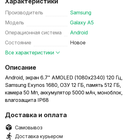
Характеристики
Производитель
Samsung
Модель
Galaxy A5
Операционная система
Android
Состояние
Новое
Все характеристики
Описание
Android, экран 6.7" AMOLED (1080x2340) 120 Гц,
Samsung Exynos 1680, ОЗУ 12 ГБ, память 512 ГБ,
камера 50 Мп, аккумулятор 5000 мАч, моноблок,
влагозащита IP68
Доставка и оплата
Самовывоз
Доставка курьером