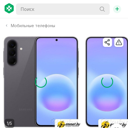
+
Мобильные телефоны
1/5