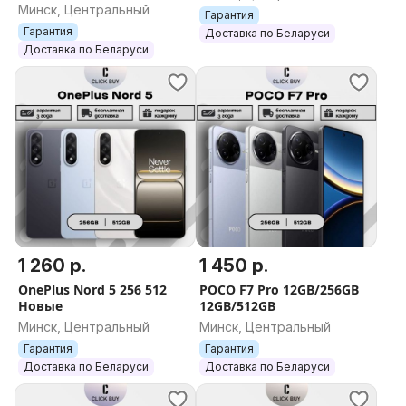
12GB/512GB
Минск, Центральный
Гарантия
Гарантия
Доставка по Беларуси
Доставка по Беларуси
1 260 р.
1 450 р.
OnePlus Nord 5 256 512
POCO F7 Pro 12GB/256GB
Новые
12GB/512GB
Минск, Центральный
Минск, Центральный
Гарантия
Гарантия
Доставка по Беларуси
Доставка по Беларуси