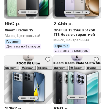
650 р.
2 455 р.
Xiaomi Redmi 15
OnePlus 15 256GB 512GB
1TB Новые с гарантией
Минск, Центральный
Минск, Центральный
Гарантия
Гарантия
Доставка по Беларуси
Доставка по Беларуси
2 157 р.
850 р.