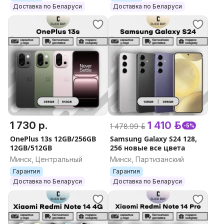
Доставка по Беларуси
Доставка по Беларуси
1 730 р.
1 410 р.
1 478.99 р.
-5%
OnePlus 13s 12GB/256GB
Samsung Galaxy S24 128,
12GB/512GB
256 новые все цвета
Минск, Центральный
Минск, Партизанский
Гарантия
Гарантия
Доставка по Беларуси
Доставка по Беларуси