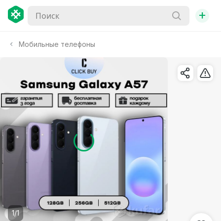
+
Мобильные телефоны
1/1