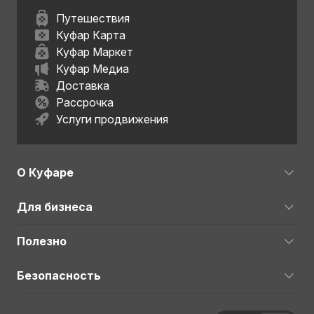
Путешествия
Куфар Карта
Куфар Маркет
Куфар Медиа
Доставка
Рассрочка
Услуги продвижения
О Куфаре
Для бизнеса
Полезно
Безопасность