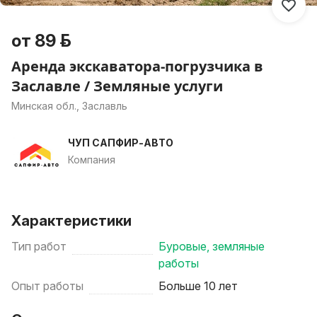
от 89 р.
Аренда экскаватора-погрузчика в
Заславле / Земляные услуги
Минская обл., Заславль
ЧУП САПФИР-АВТО
Компания
Характеристики
Тип работ
Буровые, земляные
работы
Опыт работы
Больше 10 лет