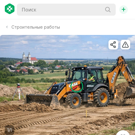
+
Строительные работы
1/1