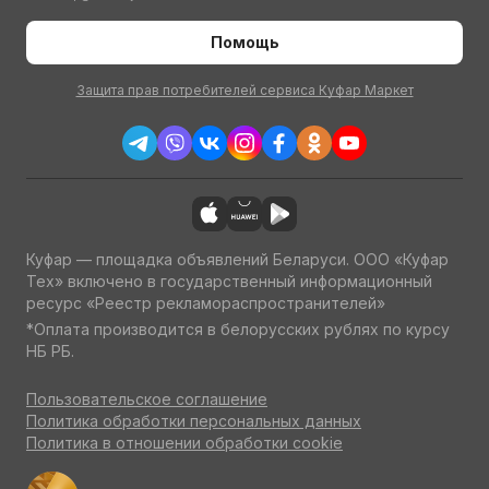
Помощь
Защита прав потребителей сервиса Куфар Маркет
Куфар — площадка объявлений Беларуси. ООО «Куфар
Тех» включено в государственный информационный
ресурс «Реестр рекламораспространителей»
*Оплата производится в белорусских рублях по курсу
НБ РБ.
Пользовательское соглашение
Политика обработки персональных данных
Политика в отношении обработки cookie