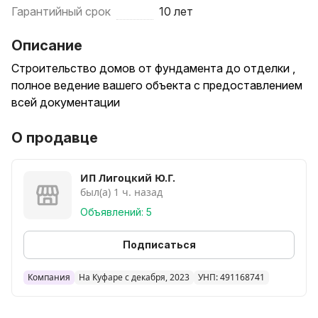
Гарантийный срок
10 лет
Описание
Строительство домов от фундамента до отделки ,
полное ведение вашего объекта с предоставлением
всей документации
О продавце
ИП Лигоцкий Ю.Г.
был(а) 1 ч. назад
Объявлений: 5
Подписаться
Компания
На Куфаре с декабря, 2023
УНП: 491168741