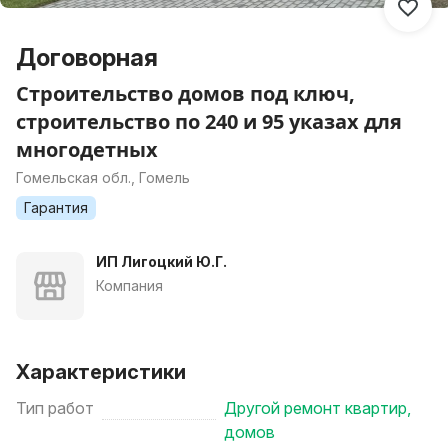
Договорная
Строительство домов под ключ,
строительство по 240 и 95 указах для
многодетных
Гомельская обл., Гомель
Гарантия
ИП Лигоцкий Ю.Г.
Компания
Характеристики
Тип работ
Другой ремонт квартир,
домов