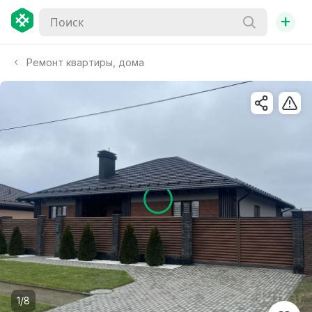
+
Ремонт квартиры, дома
1/8