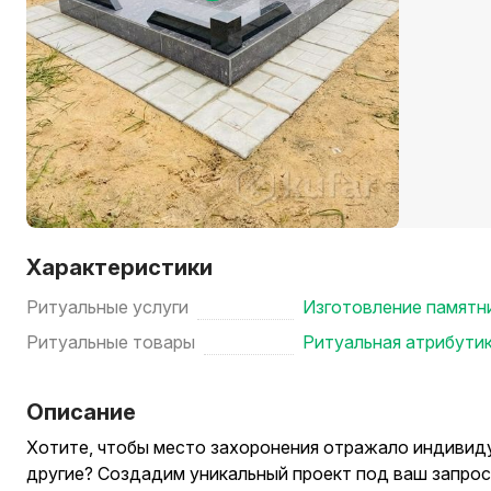
Характеристики
Ритуальные услуги
Изготовление памятни
Ритуальные товары
Ритуальная атрибути
Описание
Хотите, чтобы место захоронения отражало индивид
другие? Создадим уникальный проект под ваш запрос