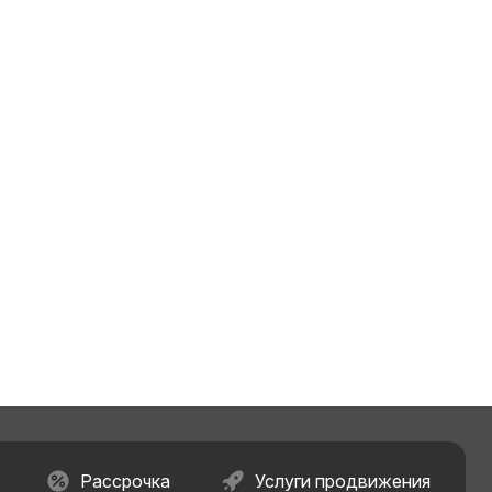
Рассрочка
Услуги продвижения