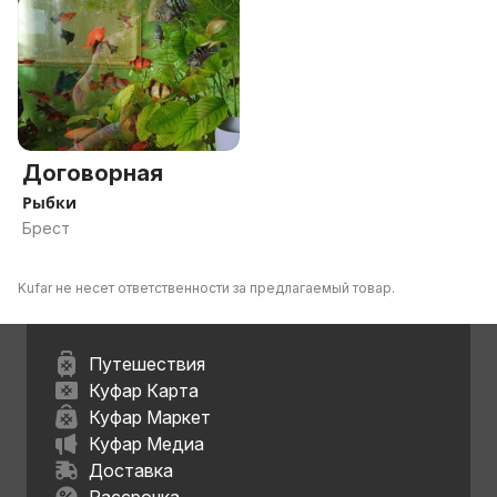
Договорная
Рыбки
Брест
Kufar не несет ответственности за предлагаемый товар.
Путешествия
Куфар Карта
Куфар Маркет
Куфар Медиа
Доставка