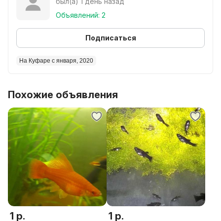
был(а) 1 день назад
Объявлений: 2
Подписаться
На Куфаре с января, 2020
Похожие объявления
1 р.
1 р.