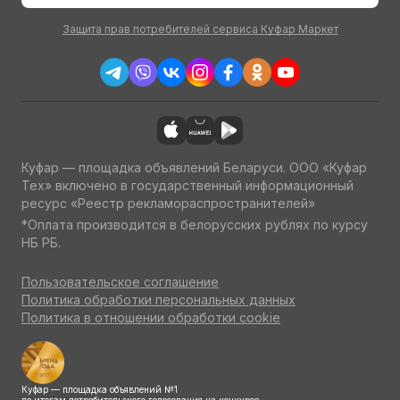
Защита прав потребителей сервиса Куфар Маркет
Куфар — площадка объявлений Беларуси. ООО «Куфар
Тех» включено в государственный информационный
ресурс «Реестр рекламораспространителей»
*Оплата производится в белорусских рублях по курсу
НБ РБ.
Пользовательское соглашение
Политика обработки персональных данных
Политика в отношении обработки cookie
Куфар — площадка объявлений №1