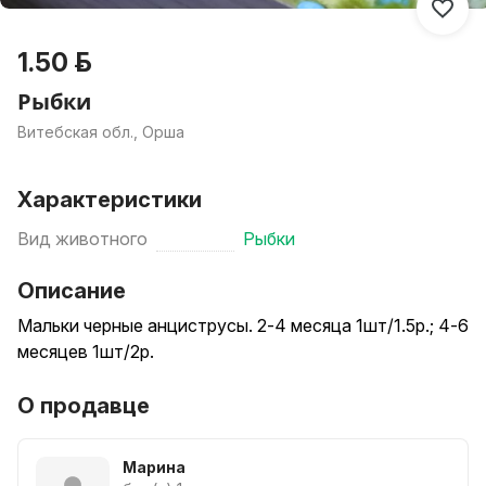
1.50 р.
Рыбки
Витебская обл., Орша
Характеристики
Вид животного
Рыбки
Описание
Мальки черные анциструсы. 2-4 месяца 1шт/1.5р.; 4-6
месяцев 1шт/2р.
О продавце
Марина