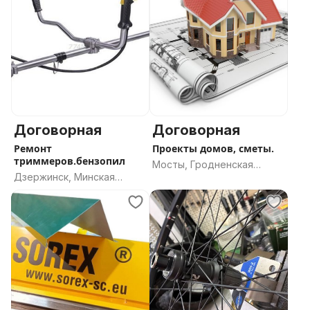
Договорная
Договорная
Ремонт
Проекты домов, сметы.
триммеров.бензопил
Мосты, Гродненская
Дзержинск, Минская
область
область