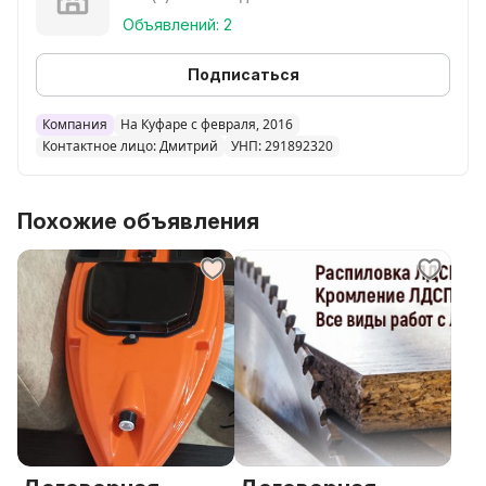
Объявлений: 2
Подписаться
Компания
На Куфаре с февраля, 2016
Контактное лицо: Дмитрий
УНП: 291892320
Похожие объявления