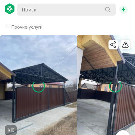
+
Прочие услуги
1/10