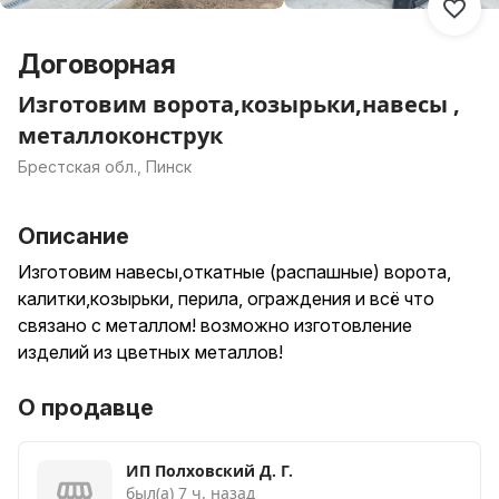
Договорная
Изготовим ворота,козырьки,навесы ,
металлоконструк
Брестская обл., Пинск
Описание
Изготовим навесы,откатные (распашные) ворота,
калитки,козырьки, перила, ограждения и всё что
связано с металлом! возможно изготовление
изделий из цветных металлов!
О продавце
ИП Полховский Д. Г.
был(а) 7 ч. назад