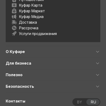
Куфар Карта
Куфар Маркет
Куфар Медиа
Доставка
Рассрочка
Услуги продвижения
О Куфаре
Для бизнеса
Полезно
Безопасность
Контакты
BY
RU