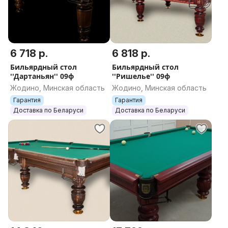
6 718 р.
6 818 р.
Бильярдный стол
Бильярдный стол
''Дартаньян'' 09ф
''Ришелье'' 09ф
Жодино, Минская область
Жодино, Минская область
Гарантия
Гарантия
Доставка по Беларуси
Доставка по Беларуси