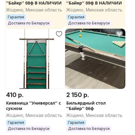
''Байер'' 08ф В НАЛИЧИИ
''Байер'' 09ф В НАЛИЧИИ
Жодино, Минская область
Жодино, Минская область
Гарантия
Гарантия
Доставка по Беларуси
Доставка по Беларуси
410 р.
2 150 р.
Киевница ''Универсал'' с
Бильярдный стол
сукном
''Байер'' 06ф
Жодино, Минская область
Жодино, Минская область
Гарантия
Гарантия
Доставка по Беларуси
Доставка по Беларуси