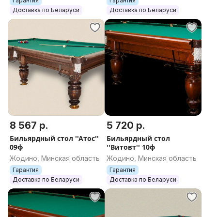
Гарантия
Гарантия
Доставка по Беларуси
Доставка по Беларуси
8 567 р.
5 720 р.
Бильярдный стол ''Атос''
Бильярдный стол
09ф
''Витовт'' 10ф
Жодино, Минская область
Жодино, Минская область
Гарантия
Гарантия
Доставка по Беларуси
Доставка по Беларуси