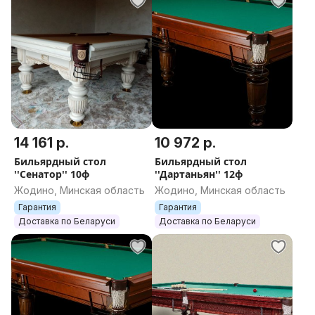
14 161 р.
10 972 р.
Бильярдный стол
Бильярдный стол
''Сенатор'' 10ф
''Дартаньян'' 12ф
Жодино, Минская область
Жодино, Минская область
Гарантия
Гарантия
Доставка по Беларуси
Доставка по Беларуси