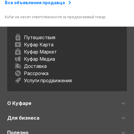
Все объявления продавца
Kufar не несет ответственности за предлагаемый товар.
Путешествия
Куфар Карта
Куфар Маркет
Куфар Медиа
Доставка
Рассрочка
Услуги продвижения
О Куфаре
Для бизнеса
Полезно