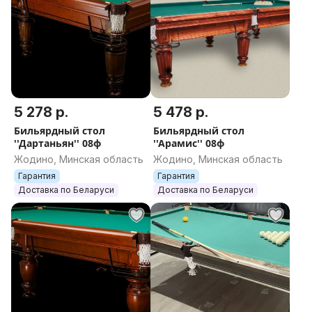
5 278 р.
5 478 р.
Бильярдный стол
Бильярдный стол
''Дартаньян'' 08ф
''Арамис'' 08ф
Жодино, Минская область
Жодино, Минская область
Гарантия
Гарантия
Доставка по Беларуси
Доставка по Беларуси