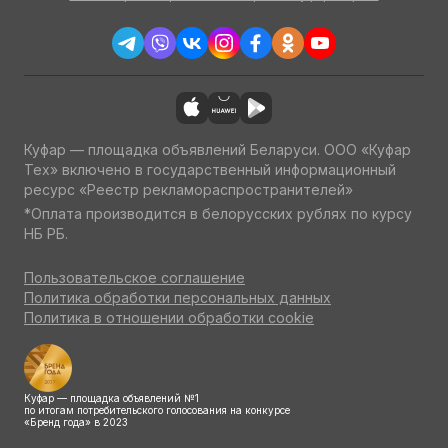
Куфар — площадка объявлений Беларуси. ООО «Куфар
Тех» включено в государственный информационный
ресурс «Реестр рекламораспространителей»
*Оплата производится в белорусских рублях по курсу
НБ РБ.
Пользовательское соглашение
Политика обработки персональных данных
Политика в отношении обработки cookie
Куфар — площадка объявлений №1
по итогам потребительского голосования на конкурсе
«Бренд года» в 2023