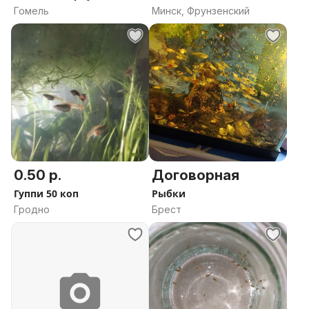
Гомель
Минск, Фрунзенский
0.50 р.
Договорная
Гуппи 50 коп
Рыбки
Гродно
Брест