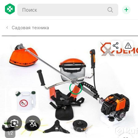
+
Садовая техника
1/2