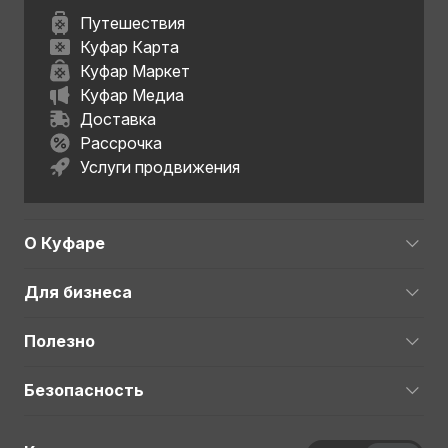
Путешествия
Куфар Карта
Куфар Маркет
Куфар Медиа
Доставка
Рассрочка
Услуги продвижения
О Куфаре
Для бизнеса
Полезно
Безопасность