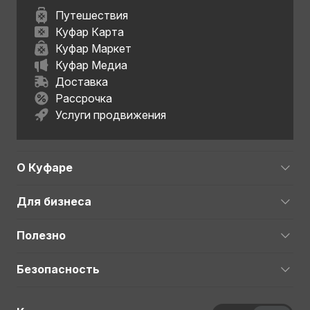
Путешествия
Куфар Карта
Куфар Маркет
Куфар Медиа
Доставка
Рассрочка
Услуги продвижения
О Куфаре
Для бизнеса
Полезно
Безопасность