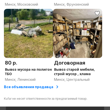
Минск, Московский
Минск, Фрунзенский
80 р.
Договорная
Вывоз мусора на полигон
Вывоз старой мебели,
ТБО
строй мусор , хлама
Минск, Ленинский
Минск, Центральный
Все объявления продавца
Kufar не несет ответственности за предлагаемый товар.