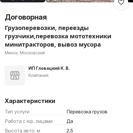
Договорная
Грузоперевозки, переезды
грузчики,перевозка мототехники
минитракторов, вывоз мусора
Минск, Московский
ИП Гловацкий К. В.
Компания
Характеристики
Тип услуги
Перевозка грузов
Работа с юр. лицами
Да
Высота авто, м
2.5