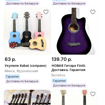
Доставка по Беларуси
Доставка по Беларуси
63 р.
139.70 р.
Укулеле Kabat (сопрано)
НОВАЯ Гитара Finiti.
Доставка. Гарантия
Минск, Фрунзенский
Витебск
Гарантия
Гарантия
Доставка по Беларуси
Доставка по Беларуси