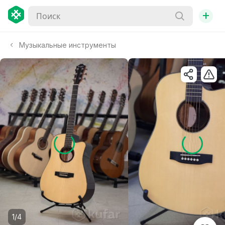
+
Музыкальные инструменты
1/4