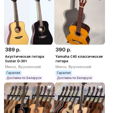
389 р.
390 р.
Акустическая гитара
Yamaha C40 классическая
Sustar D-301
гитара
Минск, Фрунзенский
Минск, Фрунзенский
Гарантия
Гарантия
Доставка по Беларуси
Доставка по Беларуси