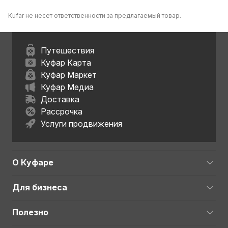
Kufar не несет ответственности за предлагаемый товар.
Путешествия
Куфар Карта
Куфар Маркет
Куфар Медиа
Доставка
Рассрочка
Услуги продвижения
О Куфаре
Для бизнеса
Полезно