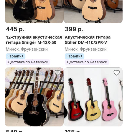
445 р.
399 р.
12-струнная акустическая
Акустическая гитара
гитара Smiger M-12X-50
Stiller DM-41C/SPR-V
Минск, Фрунзенский
Минск, Фрунзенский
Гарантия
Гарантия
Доставка по Беларуси
Доставка по Беларуси