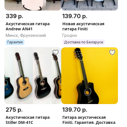
339 р.
139.70 р.
Акустическая гитара
Новая акустическая
Andrew AN41
гитара Finiti
Минск, Фрунзенский
Гродно
Гарантия
Доставка по Беларуси
275 р.
139.70 р.
Акустическая гитара
Гитара акустическая
Stiller DM-41C
Finiti. Гарантия. Доставка