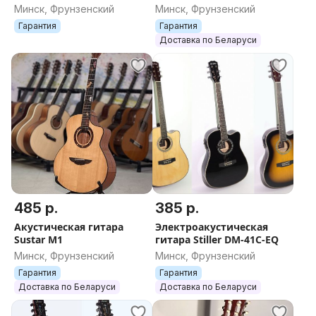
Минск, Фрунзенский
Минск, Фрунзенский
Гарантия
Гарантия
Доставка по Беларуси
485 р.
385 р.
Акустическая гитара
Электроакустическая
Sustar M1
гитара Stiller DM-41C-EQ
Минск, Фрунзенский
Минск, Фрунзенский
Гарантия
Гарантия
Доставка по Беларуси
Доставка по Беларуси