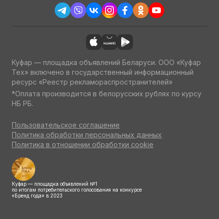
Куфар — площадка объявлений Беларуси. ООО «Куфар
Тех» включено в государственный информационный
ресурс «Реестр рекламораспространителей»
*Оплата производится в белорусских рублях по курсу
НБ РБ.
Пользовательское соглашение
Политика обработки персональных данных
Политика в отношении обработки cookie
Куфар — площадка объявлений №1
по итогам потребительского голосования на конкурсе
«Бренд года» в 2023