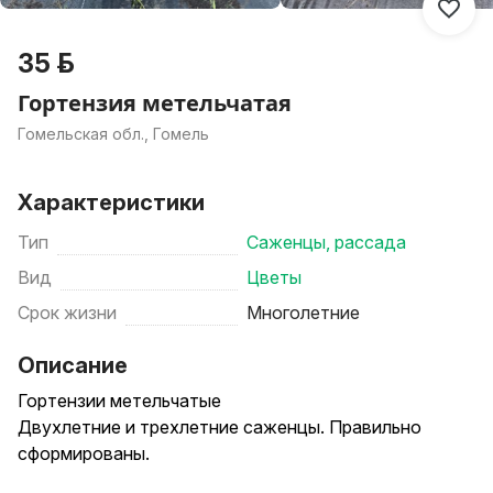
35 р.
Гортензия метельчатая
Гомельская обл., Гомель
Характеристики
Тип
Саженцы, рассада
Вид
Цветы
Срок жизни
Многолетние
Описание
Гортензии метельчатые
Двухлетние и трехлетние саженцы. Правильно
сформированы.