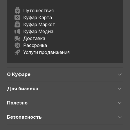
Путешествия
Куфар Карта
Куфар Маркет
Куфар Медиа
Доставка
Рассрочка
Услуги продвижения
О Куфаре
Для бизнеса
Полезно
Безопасность