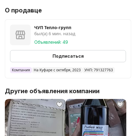
О продавце
ЧУП Тепло-групп
был(а) 6 мин. назад
Объявлений: 49
Подписаться
Компания
На Куфаре с октября, 2023
УНП: 791327763
Другие объявления компании