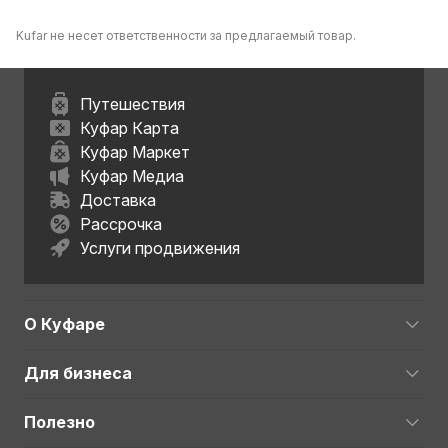
Kufar не несет ответственности за предлагаемый товар.
Путешествия
Куфар Карта
Куфар Маркет
Куфар Медиа
Доставка
Рассрочка
Услуги продвижения
О Куфаре
Для бизнеса
Полезно