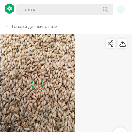
+
Товары для животных
1/1