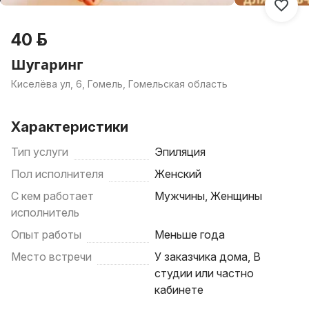
40 р.
Шугаринг
Киселёва ул, 6, Гомель, Гомельская область
Характеристики
Тип услуги
Эпиляция
Пол исполнителя
Женский
С кем работает
Мужчины, Женщины
исполнитель
Опыт работы
Меньше года
Место встречи
У заказчика дома, В
студии или частно
кабинете