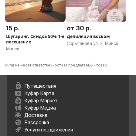
15 р.
от 30 р.
Шугаринг. Скидка 50% 1-е
Депиляция воском
посещение
Скрыганова ул, 2, Минск
Минск
Kufar не несет ответственности за предлагаемый товар.
Путешествия
Куфар Карта
Куфар Маркет
Куфар Медиа
Доставка
Рассрочка
Услуги продвижения