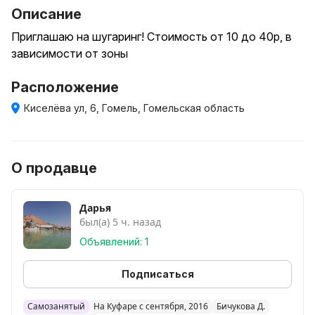
Описание
Приглашаю на шугаринг! Стоимость от 10 до 40р, в
зависимости от зоны
Расположение
Киселёва ул, 6, Гомель, Гомельская область
О продавце
Дарья
был(а) 5 ч. назад
Объявлений: 1
Подписаться
Самозанятый
На Куфаре с сентября, 2016
Бичукова Д.