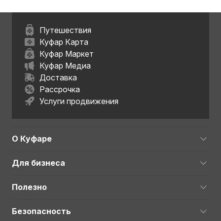
Путешествия
Куфар Карта
Куфар Маркет
Куфар Медиа
Доставка
Рассрочка
Услуги продвижения
О Куфаре
Для бизнеса
Полезно
Безопасность