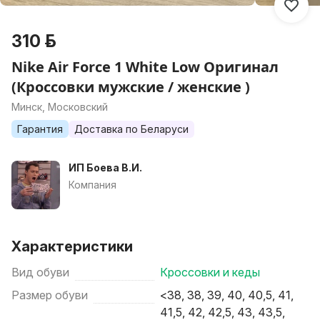
310 р.
Nike Air Force 1 White Low Оригинал
(Кроссовки мужские / женские )
Минск, Московский
Гарантия
Доставка по Беларуси
ИП Боева В.И.
Компания
Характеристики
Вид обуви
Кроссовки и кеды
Размер обуви
<38, 38, 39, 40, 40,5, 41,
41,5, 42, 42,5, 43, 43,5,