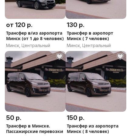
от 120 р.
130 р.
Трансфер в/из аэропорта
Трансфер в аэропорт
Минск (от 1 до 8 человек)
Минск ( 7 человек)
Минск, Центральный
Минск, Центральный
50 р.
150 р.
Трансфер в Минске.
Трансфер из аэропорта
Пассажирские перевозки
Минск ( 8 человек)