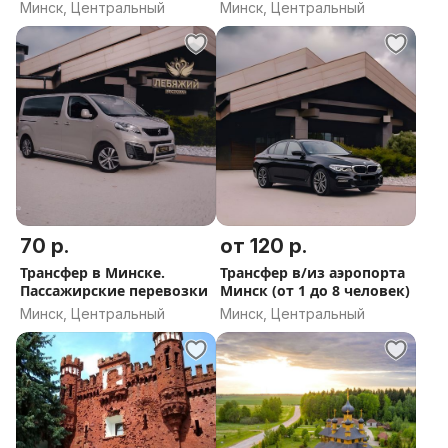
Минск, Центральный
Минск, Центральный
70 р.
от 120 р.
Трансфер в Минске.
Трансфер в/из аэропорта
Пассажирские перевозки
Минск (от 1 до 8 человек)
Минск, Центральный
Минск, Центральный