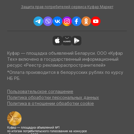
Защита прав потребителей сервиса Куфар Маркет
Куфар — площадка объявлений Беларуси. ООО «Куфар
Тех» включено в государственный информационный
ресурс «Реестр рекламораспространителей»
*Оплата производится в белорусских рублях по курсу
НБ РБ.
Пользовательское соглашение
Политика обработки персональных данных
Политика в отношении обработки cookie
Куфар — площадка объявлений №1
по итогам потребительского голосования на конкурсе