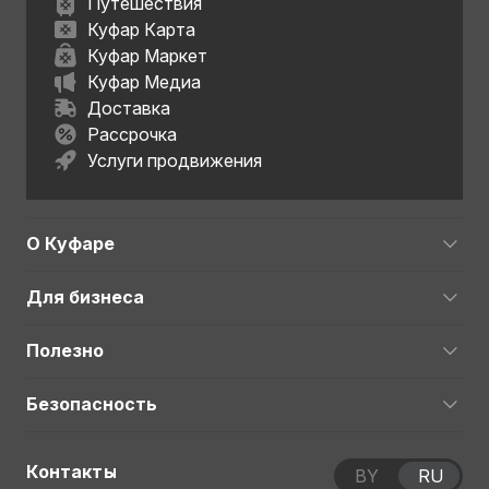
Путешествия
Куфар Карта
Куфар Маркет
Куфар Медиа
Доставка
Рассрочка
Услуги продвижения
О Куфаре
Для бизнеса
Полезно
Безопасность
Контакты
BY
RU