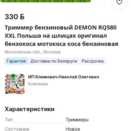
330 р.
Триммер бензиновый DEMON RQ580
XXL Польша на шлицах оригинал
бензокоса мотокоса коса бензиновая
Могилевская обл., Могилев
Гарантия
Доставка по Беларуси
Рассрочка
ИП Климович Николай Олегович
Компания
Характеристики
Тип
Триммеры
Состояние
Новое