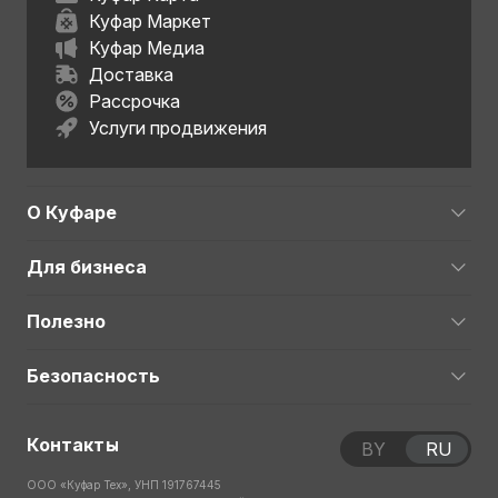
Куфар Маркет
Куфар Медиа
Доставка
Рассрочка
Услуги продвижения
О Куфаре
Для бизнеса
Полезно
Безопасность
Контакты
BY
RU
ООО «Куфар Тех», УНП 191767445