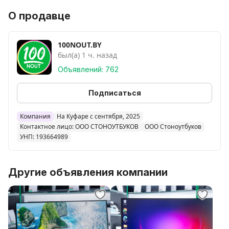
О продавце
100NOUT.BY
был(а) 1 ч. назад
Объявлений: 762
Подписаться
Компания
На Куфаре с сентября, 2025
Контактное лицо: ООО СТОНОУТБУКОВ
ООО Стоноутбуков
УНП: 193664989
Другие объявления компании