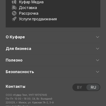
Куфар Медиа
Доставка
Рассрочка
Услуги продвижения
О Куфаре
Для бизнеса
Полезно
Безопасность
Контакты
BY
RU
ООО «Куфар Тех», УНП 191767445
Пн-Пт: 10:00 – 18:00; Сб, Вс: Выходной
220029, г. Минск, ул. Красная 7А-2, 3-й