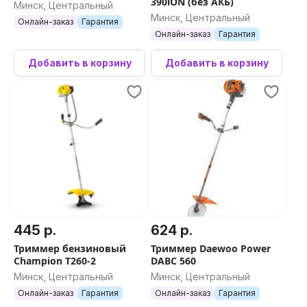
390iON (без АКБ)
Минск, Центральный
Минск, Центральный
Онлайн-заказ
Гарантия
Онлайн-заказ
Гарантия
Добавить в корзину
Добавить в корзину
445 р.
624 р.
Триммер бензиновый
Триммер Daewoo Power
Champion T260-2
DABC 560
Минск, Центральный
Минск, Центральный
Онлайн-заказ
Гарантия
Онлайн-заказ
Гарантия