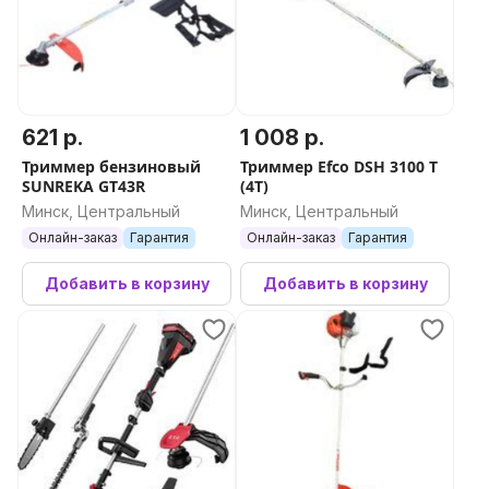
621 р.
1 008 р.
Триммер бензиновый
Триммер Efco DSH 3100 T
SUNREKA GT43R
(4T)
Минск, Центральный
Минск, Центральный
Онлайн-заказ
Гарантия
Онлайн-заказ
Гарантия
Добавить в корзину
Добавить в корзину