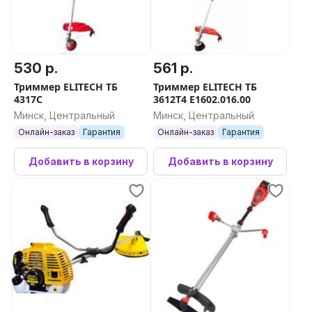
530 р.
561 р.
Триммер ELITECH ТБ
Триммер ELITECH ТБ
4317С
3612T4 E1602.016.00
Минск, Центральный
Минск, Центральный
Онлайн-заказ
Гарантия
Онлайн-заказ
Гарантия
Добавить в корзину
Добавить в корзину