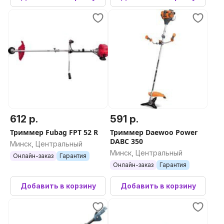
612 р.
591 р.
Триммер Fubag FPT 52 R
Триммер Daewoo Power
DABC 350
Минск, Центральный
Минск, Центральный
Онлайн-заказ
Гарантия
Онлайн-заказ
Гарантия
Добавить в корзину
Добавить в корзину