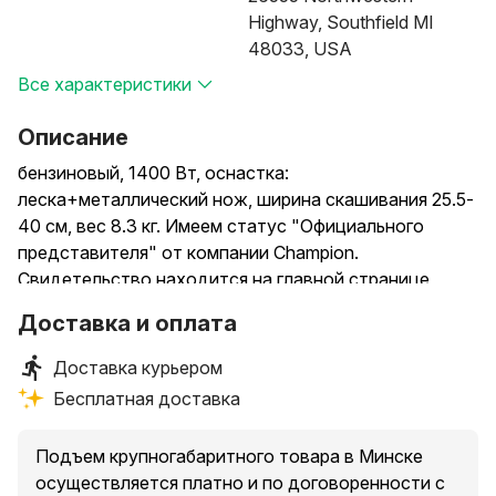
Highway, Southfield MI
48033, USA
Все характеристики
Описание
бензиновый, 1400 Вт, оснастка:
леска+металлический нож, ширина скашивания 25.5-
40 см, вес 8.3 кг. Имеем статус "Официального
представителя" от компании Champion.
Свидетельство находится на главной странице
сайта.
Доставка и оплата
Доставка курьером
Бесплатная доставка
Подъем крупногабаритного товара в Минске
осуществляется платно и по договоренности с