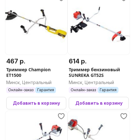
467 р.
614 р.
Триммер Champion
Триммер бензиновый
ET1500
SUNREKA GT52S
Минск, Центральный
Минск, Центральный
Онлайн-заказ
Гарантия
Онлайн-заказ
Гарантия
Добавить в корзину
Добавить в корзину