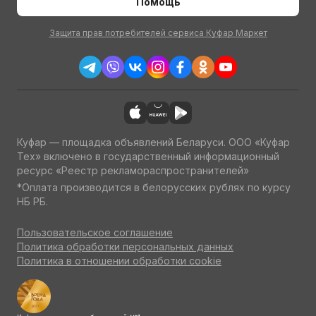
Помощь
Защита прав потребителей сервиса Куфар Маркет
Куфар — площадка объявлений Беларуси. ООО «Куфар
Тех» включено в государственный информационный
ресурс «Реестр рекламораспространителей»
*Оплата производится в белорусских рублях по курсу
НБ РБ.
Пользовательское соглашение
Политика обработки персональных данных
Политика в отношении обработки cookie