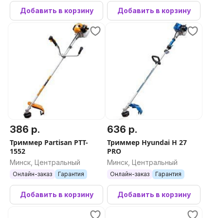
Добавить в корзину
Добавить в корзину
386 р.
636 р.
Триммер Partisan PTT-
Триммер Hyundai H 27
1552
PRO
Минск, Центральный
Минск, Центральный
Онлайн-заказ
Гарантия
Онлайн-заказ
Гарантия
Добавить в корзину
Добавить в корзину