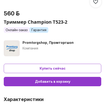
560 р.
Триммер Champion T523-2
Онлайн-заказ
Гарантия
Promtorgshop, Промторгшоп
Компания
Купить сейчас
Добавить в корзину
Характеристики