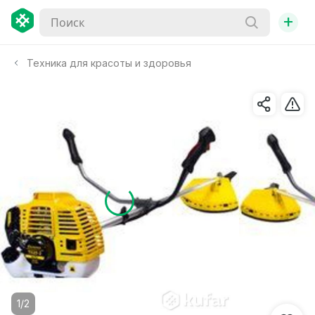
+
Техника для красоты и здоровья
1/2