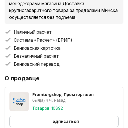
менеджерами магазина.Доставка
крупногабаритного товара за пределами Минска
осуществляется без подъема.
Наличный расчет
Система «Расчет» (ЕРИП)
Банковская карточка
Безналичный расчет
Банковский перевод
О продавце
Promtorgshop, Промторгшоп
был(а) 4 ч. назад
Товаров: 10892
Подписаться