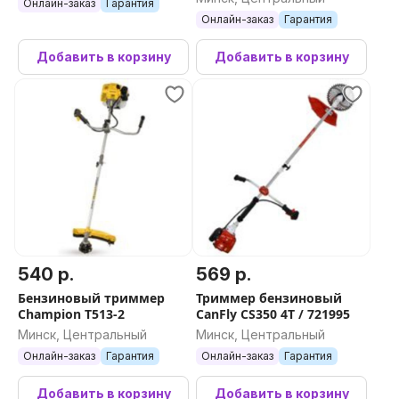
Онлайн-заказ
Гарантия
Онлайн-заказ
Гарантия
Добавить в корзину
Добавить в корзину
540 р.
569 р.
Бензиновый триммер
Триммер бензиновый
Champion T513-2
CanFly CS350 4Т / 721995
Минск, Центральный
Минск, Центральный
Онлайн-заказ
Гарантия
Онлайн-заказ
Гарантия
Добавить в корзину
Добавить в корзину