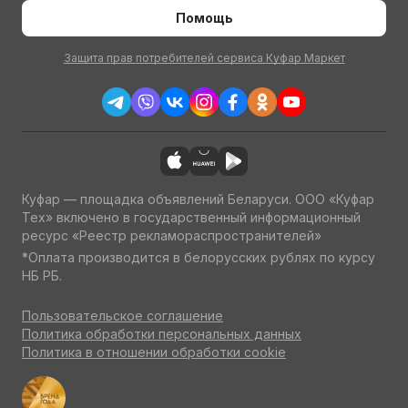
Помощь
Защита прав потребителей сервиса Куфар Маркет
Куфар — площадка объявлений Беларуси. ООО «Куфар
Тех» включено в государственный информационный
ресурс «Реестр рекламораспространителей»
*Оплата производится в белорусских рублях по курсу
НБ РБ.
Пользовательское соглашение
Политика обработки персональных данных
Политика в отношении обработки cookie