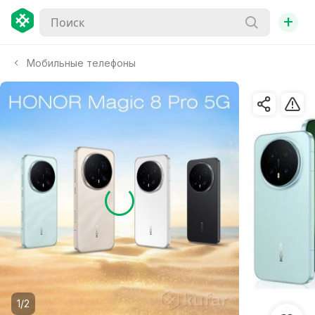
+
Мобильные телефоны
1/2