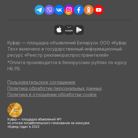
Куфар — площадка объявлений Беларуси. ООО «Куфар
Тех» включено в государственный информационный
ресурс «Реестр рекламораспространителей»
*Оплата производится в белорусских рублях по курсу
НБ РБ.
Пользовательское соглашение
Политика обработки персональных данных
Политика в отношении обработки cookie
Куфар — площадка объявлений №1
по итогам потребительского голосования на конкурсе
«Бренд года» в 2023