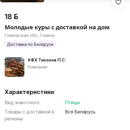
18 р.
Молодые куры с доставкой на дом
Гомельская обл., Гомель
Доставка по Беларуси
КФХ Тихонов П.С.
Компания
Характеристики
Вид животного
Птицы
Товары с доставкой в
Вся Беларусь
регионы