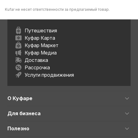
Kufar не несет ответственности за предлагаемый товар.
Путешествия
Куфар Карта
Куфар Маркет
Куфар Медиа
Доставка
Рассрочка
Услуги продвижения
О Куфаре
Для бизнеса
Полезно