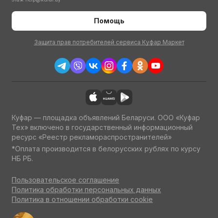
Помощь
Защита прав потребителей сервиса Куфар Маркет
Куфар — площадка объявлений Беларуси. ООО «Куфар
Тех» включено в государственный информационный
ресурс «Реестр рекламораспространителей»
*Оплата производится в белорусских рублях по курсу
НБ РБ.
Пользовательское соглашение
Политика обработки персональных данных
Политика в отношении обработки cookie