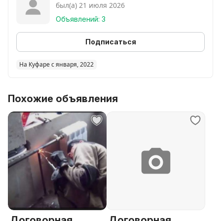
был(а) 21 июля 2026
Объявлений: 3
Подписаться
На Куфаре с января, 2022
Похожие объявления
Договорная
Договорная