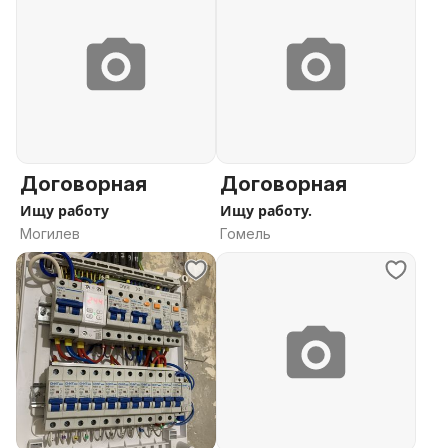
Договорная
Договорная
Ищу работу
Ищу работу.
Могилев
Гомель