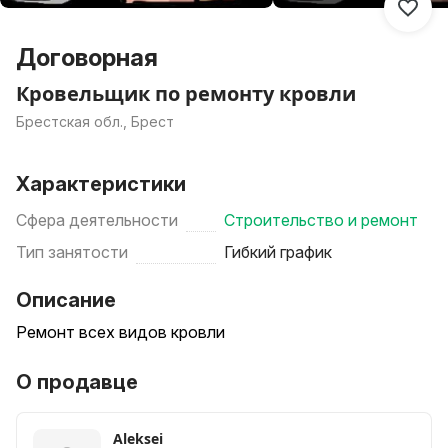
Договорная
Кровельщик по ремонту кровли
Брестская обл., Брест
Характеристики
Сфера деятельности
Строительство и ремонт
Тип занятости
Гибкий график
Описание
Ремонт всех видов кровли
О продавце
Аleksei