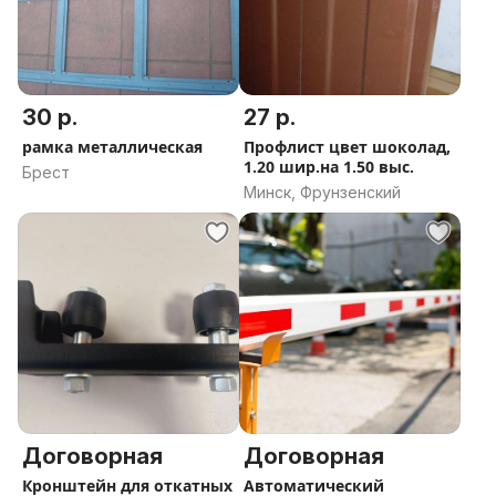
30 р.
27 р.
рамка металлическая
Профлист цвет шоколад,
1.20 шир.на 1.50 выс.
Брест
Минск, Фрунзенский
Договорная
Договорная
Кронштейн для откатных
Автоматический