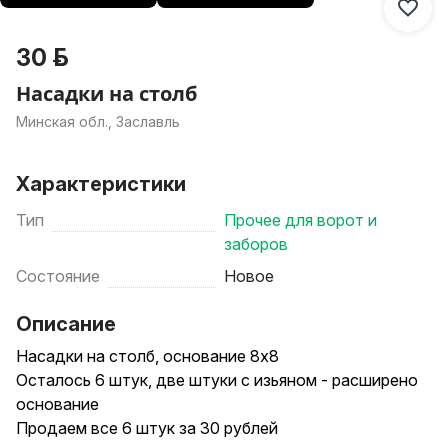
30 р.
Насадки на столб
Минская обл., Заславль
Характеристики
Тип
Прочее для ворот и
заборов
Состояние
Новое
Описание
Насадки на столб, основание 8х8
Осталось 6 штук, две штуки с изьяном - расширено
основание
Продаем все 6 штук за 30 рублей