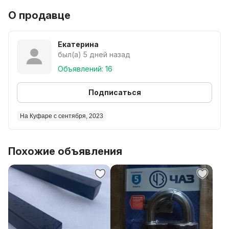
О продавце
Екатерина
был(а) 5 дней назад
Объявлений: 16
Подписаться
На Куфаре с сентября, 2023
Похожие объявления