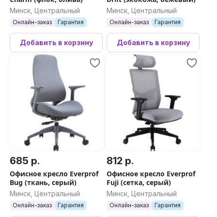
Минск, Центральный
Минск, Центральный
Онлайн-заказ
Гарантия
Онлайн-заказ
Гарантия
Добавить в корзину
Добавить в корзину
685 р.
812 р.
Офисное кресло Everprof
Офисное кресло Everprof
Bug (ткань, серый)
Fuji (сетка, серый)
Минск, Центральный
Минск, Центральный
Онлайн-заказ
Гарантия
Онлайн-заказ
Гарантия