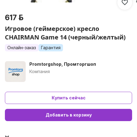
617 р.
Игровое (геймерское) кресло
CHAIRMAN Game 14 (черный/желтый)
Онлайн-заказ
Гарантия
Promtorgshop, Промторгшоп
Компания
Купить сейчас
Добавить в корзину