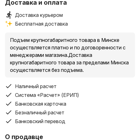
Доставка и оплата
Доставка курьером
Бесплатная доставка
Подъем крупногабаритного товара в Минске
осуществляется платно и по договоренности с
менеджерами магазина.Доставка
крупногабаритного товара за пределами Минска
осуществляется без подъема.
Наличный расчет
Система «Расчет» (ЕРИП)
Банковская карточка
Безналичный расчет
Банковский перевод
О продавце