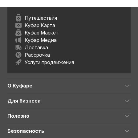
Путешествия
Куфар Карта
Куфар Маркет
Куфар Медиа
Доставка
Рассрочка
Услуги продвижения
О Куфаре
Для бизнеса
Полезно
Безопасность