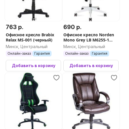
763 р.
690 р.
Офисное кресло Brabix
Офисное кресло Norden
Relax MS-001 (черный)
Mono Grey LB M6255-1
(серый)
Минск, Центральный
Минск, Центральный
Онлайн-заказ
Гарантия
Онлайн-заказ
Гарантия
Добавить в корзину
Добавить в корзину