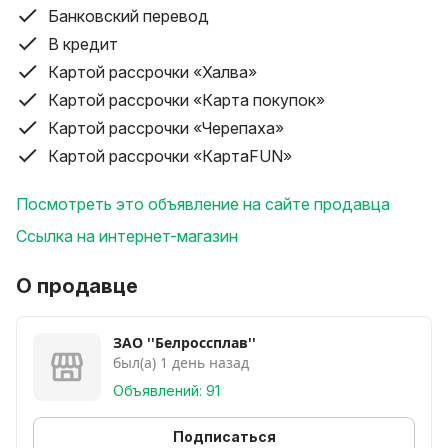
Банковский перевод
В кредит
Картой рассрочки «Халва»
Картой рассрочки «Карта покупок»
Картой рассрочки «Черепаха»
Картой рассрочки «КартаFUN»
Посмотреть это объявление на сайте продавца
Ссылка на интернет-магазин
О продавце
ЗАО ''Белроссплав''
был(а) 1 день назад
Объявлений: 91
Подписаться