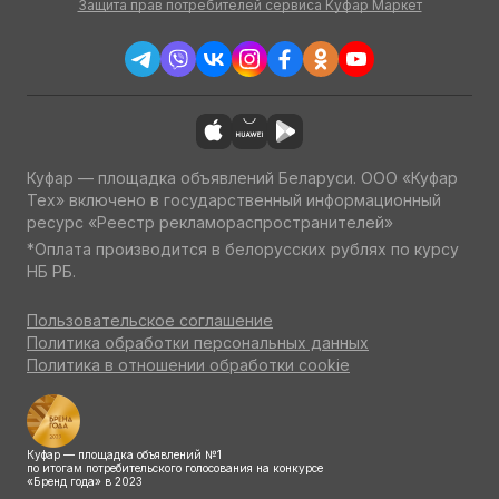
Защита прав потребителей сервиса Куфар Маркет
Куфар — площадка объявлений Беларуси. ООО «Куфар
Тех» включено в государственный информационный
ресурс «Реестр рекламораспространителей»
*Оплата производится в белорусских рублях по курсу
НБ РБ.
Пользовательское соглашение
Политика обработки персональных данных
Политика в отношении обработки cookie
Куфар — площадка объявлений №1
по итогам потребительского голосования на конкурсе
«Бренд года» в 2023