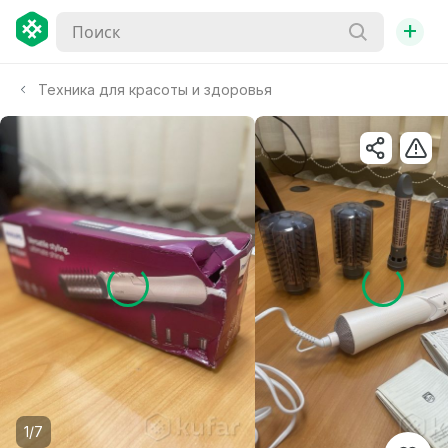
+
Техника для красоты и здоровья
1/7