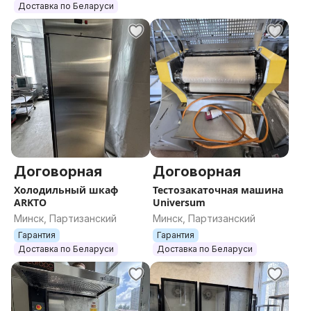
Доставка по Беларуси
Договорная
Договорная
Холодильный шкаф
Тестозакаточная машина
ARKTO
Universum
Минск, Партизанский
Минск, Партизанский
Гарантия
Гарантия
Доставка по Беларуси
Доставка по Беларуси