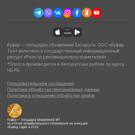
Куфар — площадка объявлений Беларуси. ООО «Куфар
Тех» включено в государственный информационный
ресурс «Реестр рекламораспространителей»
*Оплата производится в белорусских рублях по курсу
НБ РБ.
Пользовательское соглашение
Политика обработки персональных данных
Политика в отношении обработки cookie
Куфар — площадка объявлений №1
по итогам потребительского голосования на конкурсе
«Бренд года» в 2023