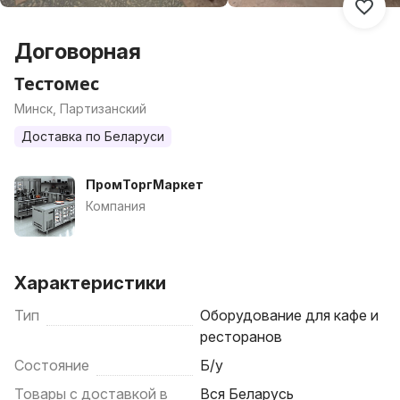
Договорная
Тестомес
Минск, Партизанский
Доставка по Беларуси
ПромТоргМаркет
Компания
Характеристики
Тип
Оборудование для кафе и
ресторанов
Состояние
Б/у
Товары с доставкой в
Вся Беларусь