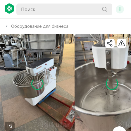
+
Оборудование для бизнеса
1/3