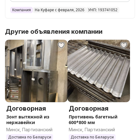
Компания
На Куфаре с февраля, 2026
УНП: 193741052
Другие объявления компании
Договорная
Договорная
Зонт вытяжной из
Противень багетный
нержавейки
600*800 мм
Минск, Партизанский
Минск, Партизанский
Доставка по Беларуси
Доставка по Беларуси