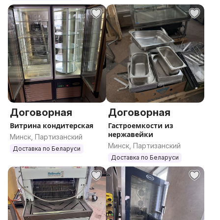
Договорная
Договорная
Витрина кондитерская
Гастроемкости из
нержавейки
Минск, Партизанский
Минск, Партизанский
Доставка по Беларуси
Доставка по Беларуси