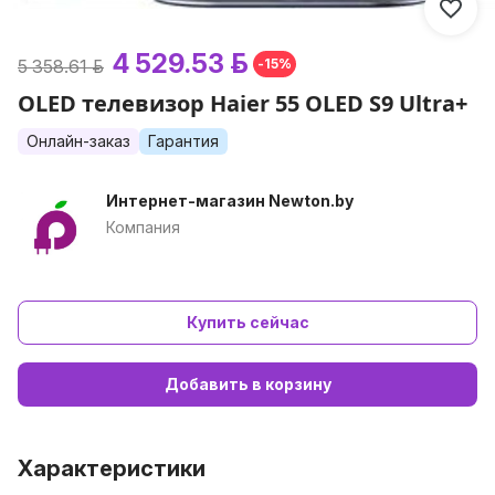
4 529.53 р.
5 358.61 р.
-15%
OLED телевизор Haier 55 OLED S9 Ultra+
Онлайн-заказ
Гарантия
Интернет-магазин Newton.by
Компания
Купить сейчас
Добавить в корзину
Характеристики