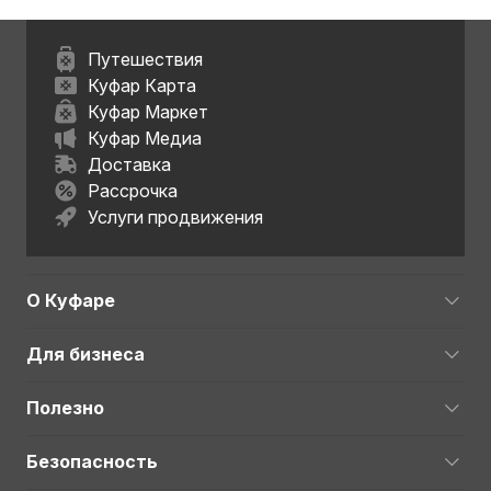
Путешествия
Куфар Карта
Куфар Маркет
Куфар Медиа
Доставка
Рассрочка
Услуги продвижения
О Куфаре
Для бизнеса
Полезно
Безопасность