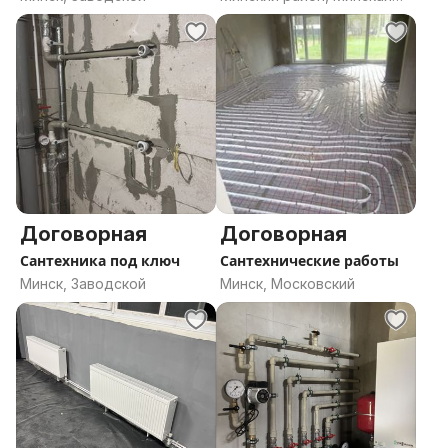
область
Договорная
Договорная
Сантехника под ключ
Сантехнические работы
Минск, Заводской
Минск, Московский