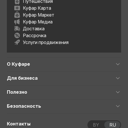
Путешествия
Куфар Карта
Куфар Маркет
Куфар Медиа
Доставка
Рассрочка
Услуги продвижения
О Куфаре
Для бизнеса
Полезно
Безопасность
Контакты
BY
RU