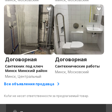
Договорная
Договорная
Сантехник под ключ
Сантехнические работы
Минск Минский район
Минск, Московский
Минск, Центральный
Все объявления продавца
Kufar не несет ответственности за предлагаемый товар.