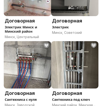
Договорная
Договорная
Электрик Минск и
Электрик
Минский район
Минск, Советский
Минск, Центральный
Договорная
Договорная
Сантехника с нуля
Сантехника под ключ
Минск, Заводской
Минский район, Минская