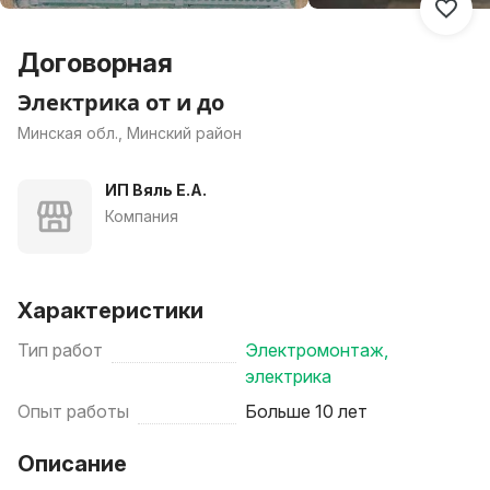
Договорная
Электрика от и до
Минская обл., Минский район
ИП Вяль Е.А.
Компания
Характеристики
Тип работ
Электромонтаж,
электрика
Опыт работы
Больше 10 лет
Описание