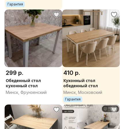
ЛИКВИДАЦИЯ
Гарантия
299 р.
410 р.
Обеденный стол
Кухонный стол
кухонный стол
обеденный стол
Минск, Фрунзенский
Минск, Московский
Гарантия