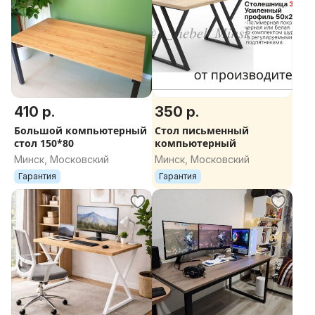
410 р.
350 р.
Большой компьютерный
Стол письменный
стол 150*80
компьютерный
Минск, Московский
Минск, Московский
Гарантия
Гарантия