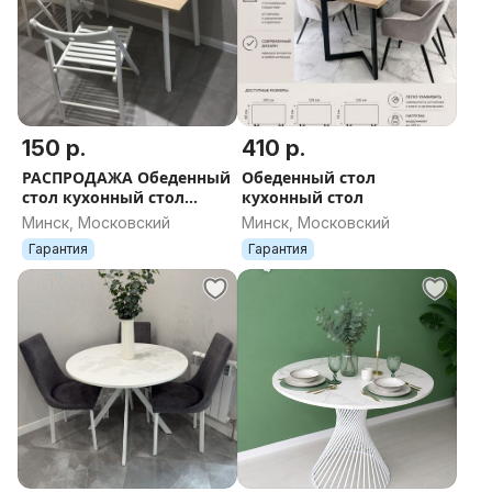
150 р.
410 р.
РАСПРОДАЖА Обеденный
Обеденный стол
стол кухонный стол
кухонный стол
новый
Минск, Московский
Минск, Московский
Гарантия
Гарантия