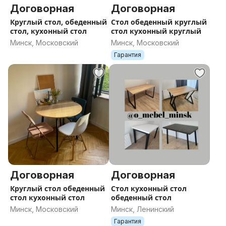
Договорная
Договорная
Круглый стол, обеденный
Стол обеденный круглый
стол, кухонный стол
стол кухонный круглый
Минск, Московский
Минск, Московский
Гарантия
Договорная
Договорная
Круглый стол обеденный
Стол кухонный стол
стол кухонный стол
обеденный стол
Минск, Московский
Минск, Ленинский
Гарантия