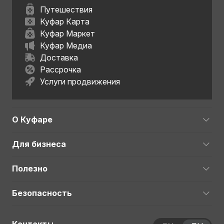
Путешествия
Куфар Карта
Куфар Маркет
Куфар Медиа
Доставка
Рассрочка
Услуги продвижения
О Куфаре
Для бизнеса
Полезно
Безопасность