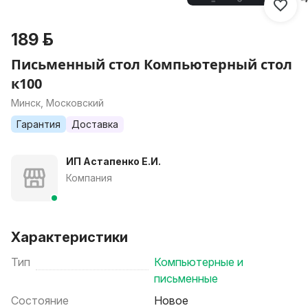
189 р.
Письменный стол Компьютерный стол
к100
Минск, Московский
Гарантия
Доставка
ИП Астапенко Е.И.
Компания
Характеристики
Тип
Компьютерные и
письменные
Состояние
Новое