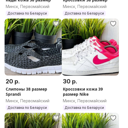
Минск, Первомайский
Минск, Первомайский
Доставка по Беларуси
Доставка по Беларуси
20 р.
30 р.
Слипоны 38 размер
Кроссовки кожа 39
Sprandi
размер Nike
Минск, Первомайский
Минск, Первомайский
Доставка по Беларуси
Доставка по Беларуси