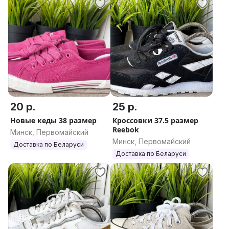
20 р.
25 р.
Новые кеды 38 размер
Кроссовки 37.5 размер
Reebok
Минск, Первомайский
Минск, Первомайский
Доставка по Беларуси
Доставка по Беларуси