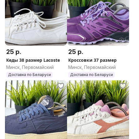
25 р.
25 р.
Кеды 38 размер Lacoste
Кроссовки 37 размер
Минск, Первомайский
Минск, Первомайский
Доставка по Беларуси
Доставка по Беларуси