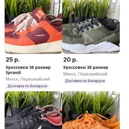
25 р.
20 р.
Кроссовки 38 размер
Кроссовки 38 размер
Sprandi
Минск, Первомайский
Минск, Первомайский
Доставка по Беларуси
Доставка по Беларуси