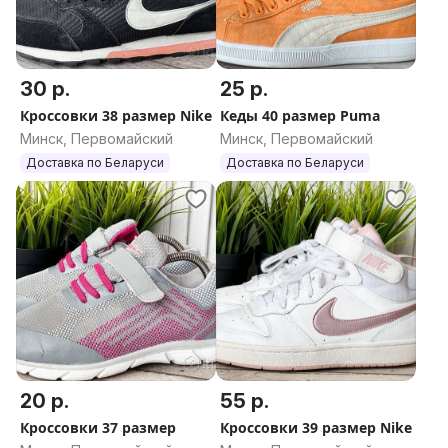
30 р.
25 р.
Кроссовки 38 размер Nike
Кеды 40 размер Puma
Минск, Первомайский
Минск, Первомайский
Доставка по Беларуси
Доставка по Беларуси
20 р.
55 р.
Кроссовки 37 размер
Кроссовки 39 размер Nike