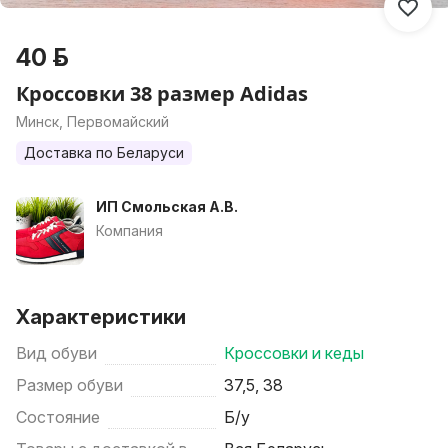
40 р.
Кроссовки 38 размер Adidas
Минск, Первомайский
Доставка по Беларуси
ИП Смольская А.В.
Компания
Характеристики
Вид обуви
Кроссовки и кеды
Размер обуви
37,5, 38
Состояние
Б/у