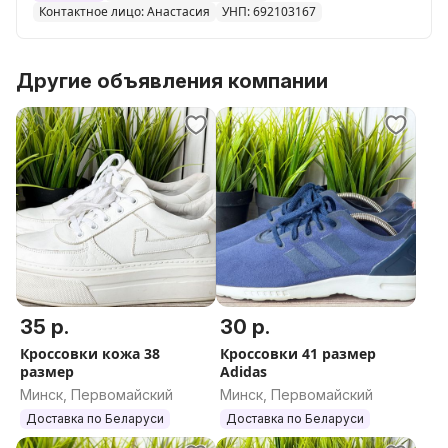
Контактное лицо: Анастасия
УНП: 692103167
Другие объявления компании
35 р.
30 р.
Кроссовки кожа 38
Кроссовки 41 размер
размер
Adidas
Минск, Первомайский
Минск, Первомайский
Доставка по Беларуси
Доставка по Беларуси