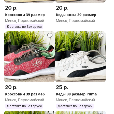
20 р.
20 р.
Кроссовки 39 размер
Кеды кожа 39 размер
Минск, Первомайский
Минск, Первомайский
Доставка по Беларуси
20 р.
25 р.
Кроссовки 39 размер
Кеды 38 размер Puma
Минск, Первомайский
Минск, Первомайский
Доставка по Беларуси
Доставка по Беларуси