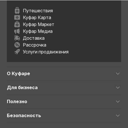
Путешествия
Куфар Карта
Куфар Маркет
Куфар Медиа
Доставка
Рассрочка
Услуги продвижения
О Куфаре
Для бизнеса
Полезно
Безопасность